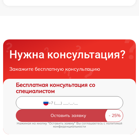
Нужна консультация?
Закажите бесплатную консультацию
Бесплатная консультация со
специалистом
Оставить заявку
Нажимая на кнопку "Оставить заявку" Вы соглашаетесь c
политикой
конфиденциальности