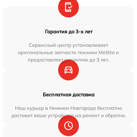
Гарантия до 3-х лет
Сервисный центр устанавливает
оригинальные запчасти техники Melitta и
предоставляет гарантию до 3 лет.
Бесплатная доставка
Наш курьер в Нижнем Новгороде бесплатно
доставит ваше устройство на ремонт и обратно.