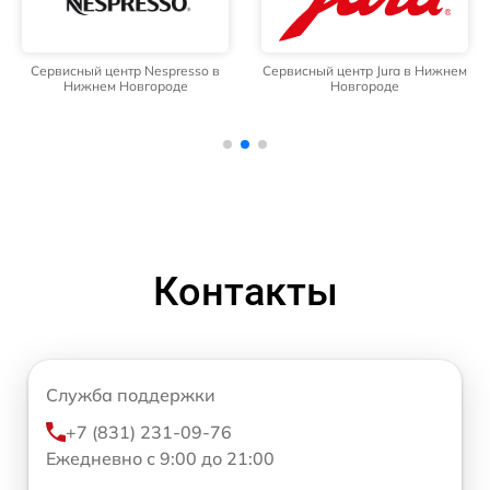
Сервисный центр Nespresso в
Сервисный центр Jura в Нижнем
Нижнем Новгороде
Новгороде
Контакты
Служба поддержки
+7 (831) 231-09-76
Ежедневно с 9:00 до 21:00