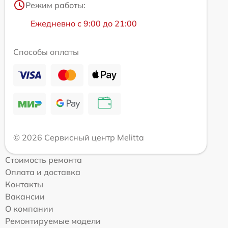
Режим работы:
Ежедневно с 9:00 до 21:00
Способы оплаты
© 2026 Сервисный центр Melitta
Стоимость ремонта
Оплата и доставка
Контакты
Вакансии
О компании
Ремонтируемые модели