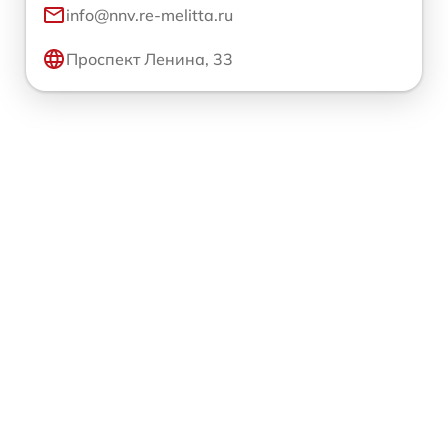
info@nnv.re-melitta.ru
Проспект Ленина, 33