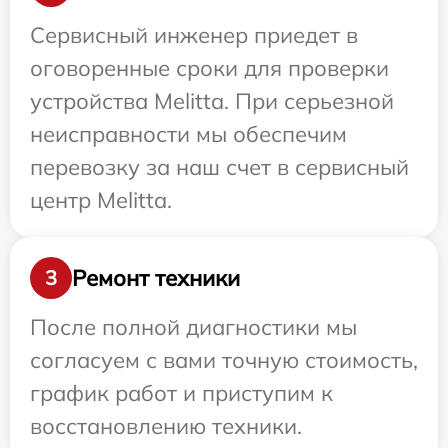
Сервисный инженер приедет в
оговоренные сроки для проверки
устройства Melitta. При серьезной
неисправности мы обеспечим
перевозку за наш счет в сервисный
центр Melitta.
Ремонт техники
3
После полной диагностики мы
согласуем с вами точную стоимость,
график работ и приступим к
восстановлению техники.