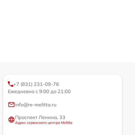
+7 (831) 231-09-76
Ежедневно с 9:00 до 21:00
info@re-melitta.ru
Проспект Ленина, 33
Адрес сервисного центра Melitta