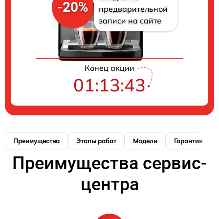
-20%
предварительной
записи на сайте
Конец акции
01:13:42
Преимущества
Этапы работ
Модели
Гарантия
Преимущества сервис-
центра