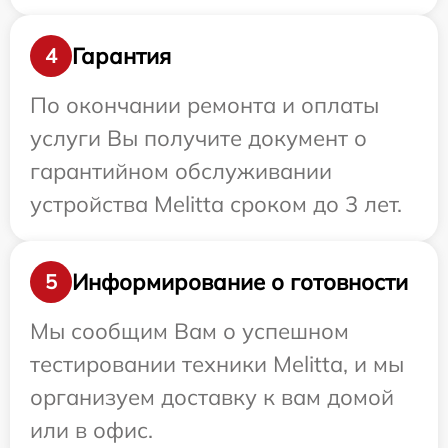
Гарантия
4
По окончании ремонта и оплаты
услуги Вы получите документ о
гарантийном обслуживании
устройства Melitta сроком до 3 лет.
Информирование о готовности
5
Мы сообщим Вам о успешном
тестировании техники Melitta, и мы
организуем доставку к вам домой
или в офис.