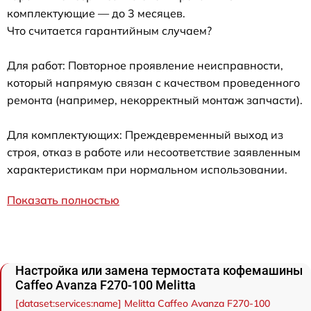
комплектующие — до 3 месяцев.
Что считается гарантийным случаем?
Для работ: Повторное проявление неисправности,
который напрямую связан с качеством проведенного
ремонта (например, некорректный монтаж запчасти).
Для комплектующих: Преждевременный выход из
строя, отказ в работе или несоответствие заявленным
характеристикам при нормальном использовании.
Показать полностью
Настройка или замена термостата кофемашины
Caffeo Avanza F270-100 Melitta
[dataset:services:name] Melitta Caffeo Avanza F270-100