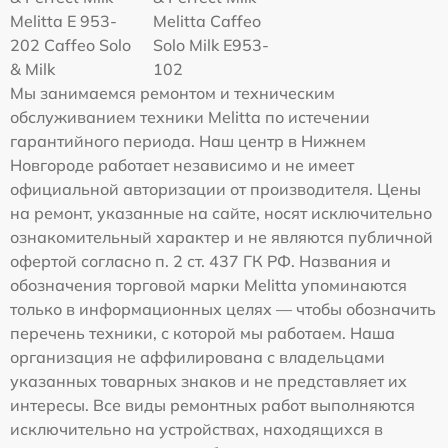
Melitta Е 953-
Melitta Caffeo
202 Caffeo Solo
Solo Milk E953-
& Milk
102
Мы занимаемся ремонтом и техническим
обслуживанием техники Melitta по истечении
гарантийного периода. Наш центр в Нижнем
Новгороде работает независимо и не имеет
официальной авторизации от производителя. Цены
на ремонт, указанные на сайте, носят исключительно
ознакомительный характер и не являются публичной
офертой согласно п. 2 ст. 437 ГК РФ. Названия и
обозначения торговой марки Melitta упоминаются
только в информационных целях — чтобы обозначить
перечень техники, с которой мы работаем. Наша
организация не аффилирована с владельцами
указанных товарных знаков и не представляет их
интересы. Все виды ремонтных работ выполняются
исключительно на устройствах, находящихся в