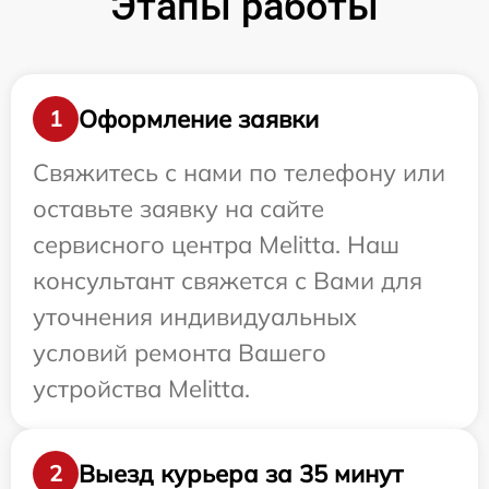
Этапы работы
Оформление заявки
1
Свяжитесь с нами по телефону или
оставьте заявку на сайте
сервисного центра Melitta. Наш
консультант свяжется с Вами для
уточнения индивидуальных
условий ремонта Вашего
устройства Melitta.
Выезд курьера за 35 минут
2