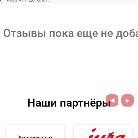
Отзывы пока еще не до
Наши партнёры