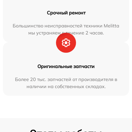
Срочный ремонт
Большинство неисправностей техники Melitta
мы устраняем в течение 2 часов.
Оригинальные запчасти
Более 20 тыс. запчастей от производителя в
наличии на собственных складах.