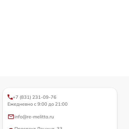
+7 (831) 231-09-76
Ежедневно с 9:00 до 21:00
info@re-melitta.ru
Проспект Ленина, 33