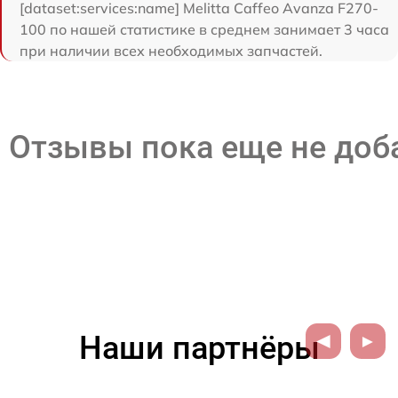
[dataset:services:name] Melitta Caffeo Avanza F270-
100 по нашей статистике в среднем занимает 3 часа
при наличии всех необходимых запчастей.
Отзывы пока еще не до
Наши партнёры