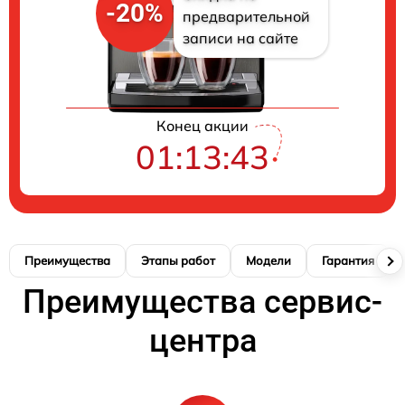
-20%
предварительной
записи на сайте
Конец акции
01:13:42
Преимущества
Этапы работ
Модели
Гарантия
Преимущества сервис-
центра