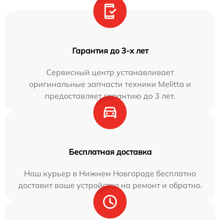
Гарантия до 3-х лет
Сервисный центр устанавливает
оригинальные запчасти техники Melitta и
предоставляет гарантию до 3 лет.
Бесплатная доставка
Наш курьер в Нижнем Новгороде бесплатно
доставит ваше устройство на ремонт и обратно.