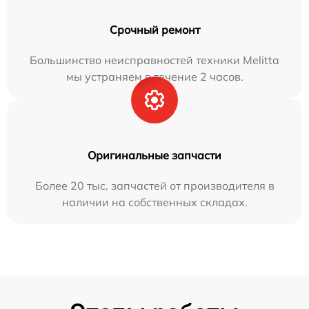
Срочный ремонт
Большинство неисправностей техники Melitta
мы устраняем в течение 2 часов.
Оригинальные запчасти
Более 20 тыс. запчастей от производителя в
наличии на собственных складах.