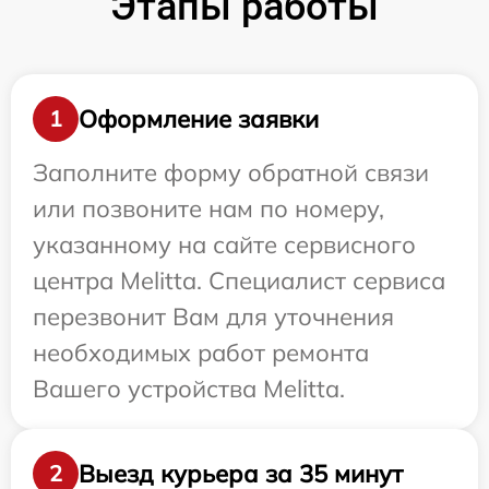
Этапы работы
Оформление заявки
1
Заполните форму обратной связи
или позвоните нам по номеру,
указанному на сайте сервисного
центра Melitta. Специалист сервиса
перезвонит Вам для уточнения
необходимых работ ремонта
Вашего устройства Melitta.
Выезд курьера за 35 минут
2