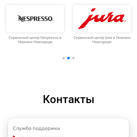
Сервисный центр Nespresso в
Сервисный центр Jura в Нижнем
Нижнем Новгороде
Новгороде
Контакты
Служба поддержки