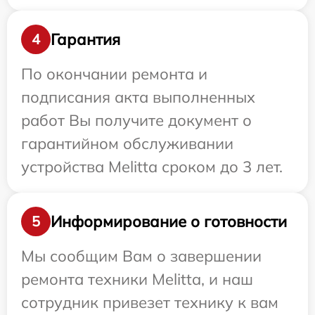
Гарантия
4
По окончании ремонта и
подписания акта выполненных
работ Вы получите документ о
гарантийном обслуживании
устройства Melitta сроком до 3 лет.
Информирование о готовности
5
Мы сообщим Вам о завершении
ремонта техники Melitta, и наш
сотрудник привезет технику к вам