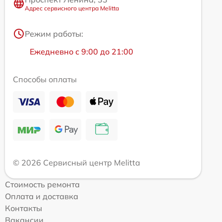
Адрес сервисного центра Melitta
Режим работы:
Ежедневно с 9:00 до 21:00
Способы оплаты
© 2026 Сервисный центр Melitta
Стоимость ремонта
Оплата и доставка
Контакты
Вакансии