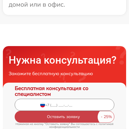
домой или в офис.
Нужна консультация?
Закажите бесплатную консультацию
Бесплатная консультация со
специалистом
Оставить заявку
Нажимая на кнопку "Оставить заявку" Вы соглашаетесь c
политикой
конфиденциальности