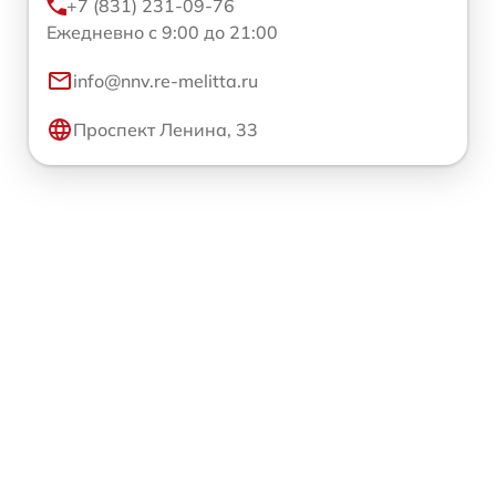
+7 (831) 231-09-76
Ежедневно с 9:00 до 21:00
info@nnv.re-melitta.ru
Проспект Ленина, 33