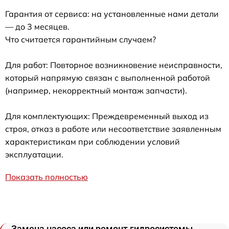
Гарантия от сервиса: на установленные нами детали
— до 3 месяцев.
Что считается гарантийным случаем?
Для работ: Повторное возникновение неисправности,
который напрямую связан с выполненной работой
(например, некорректный монтаж запчасти).
Для комплектующих: Преждевременный выход из
строя, отказ в работе или несоответствие заявленным
характеристикам при соблюдении условий
эксплуатации.
Показать полностью
Замена насоса или ремонт гидросистемы