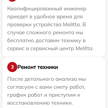
Квалифицированный инженер
приедет в удобное время для
проверки устройства Melitta. В
случае сложного ремонта мы
бесплатно доставим технику в
сервис в сервисный центр Melitta.
Ремонт техники
3
После детального анализа мы
согласуем с вами смету работ,
график работ и приступим к
восстановлению техники.