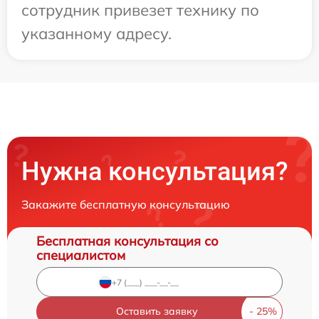
сотрудник привезет технику по
указанному адресу.
Нужна консультация?
Закажите бесплатную консультацию
Бесплатная консультация со
специалистом
Оставить заявку