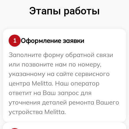
Этапы работы
Оформление заявки
1
Заполните форму обратной связи
или позвоните нам по номеру,
указанному на сайте сервисного
центра Melitta. Наш оператор
ответит на Ваш запрос для
уточнения деталей ремонта Вашего
устройства Melitta.