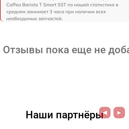
Caffeo Barista T Smart SST по нашей статистике в
среднем занимает 3 часа при наличии всех
необходимых запчастей.
Отзывы пока еще не до
Наши партнёры