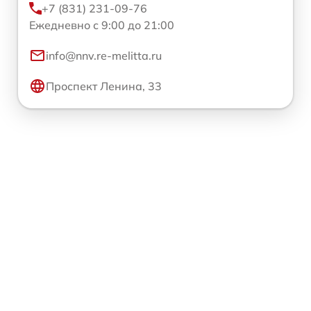
+7 (831) 231-09-76
Ежедневно с 9:00 до 21:00
info@nnv.re-melitta.ru
Проспект Ленина, 33