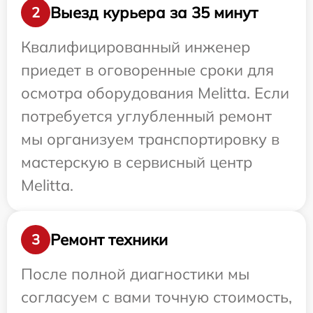
Выезд курьера за 35 минут
2
Квалифицированный инженер
приедет в оговоренные сроки для
осмотра оборудования Melitta. Если
потребуется углубленный ремонт
мы организуем транспортировку в
мастерскую в сервисный центр
Melitta.
Ремонт техники
3
После полной диагностики мы
согласуем с вами точную стоимость,