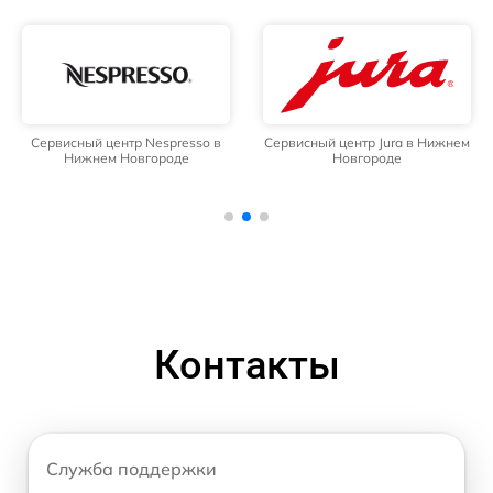
Сервисный центр Nespresso в
Сервисный центр Jura в Нижнем
Нижнем Новгороде
Новгороде
Контакты
Служба поддержки