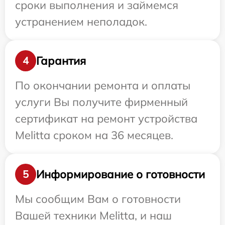
сроки выполнения и займемся
устранением неполадок.
Гарантия
4
По окончании ремонта и оплаты
услуги Вы получите фирменный
сертификат на ремонт устройства
Melitta сроком на 36 месяцев.
Информирование о готовности
5
Мы сообщим Вам о готовности
Вашей техники Melitta, и наш