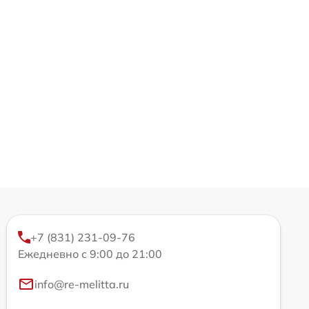
+7 (831) 231-09-76
Ежедневно с 9:00 до 21:00
info@re-melitta.ru