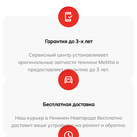
Гарантия до 3-х лет
Сервисный центр устанавливает
оригинальные запчасти техники Melitta и
предоставляет гарантию до 3 лет.
Бесплатная доставка
Наш курьер в Нижнем Новгороде бесплатно
доставит ваше устройство на ремонт и обратно.