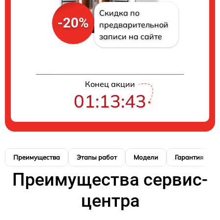
Скидка по
-20%
предварительной
записи на сайте
Конец акции
01:13:42
Преимущества
Этапы работ
Модели
Гарантия
Преимущества сервис-
центра