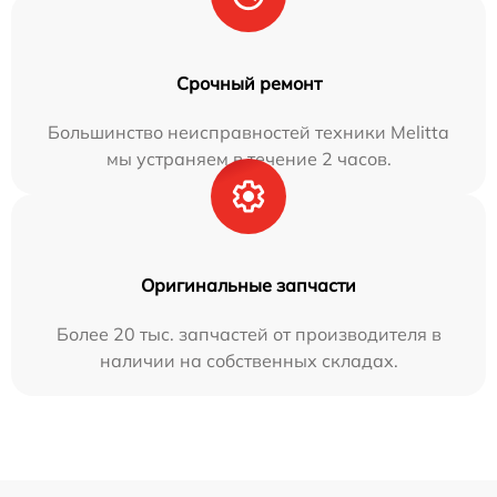
Срочный ремонт
Большинство неисправностей техники Melitta
мы устраняем в течение 2 часов.
Оригинальные запчасти
Более 20 тыс. запчастей от производителя в
наличии на собственных складах.