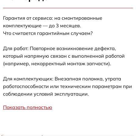
Гарантия от сервиса: на смонтированные
комплектующие — до 3 месяцев.
Что считается гарантийным случаем?
Для работ: Повторное возникновение дефекта,
который напрямую связан с выполненной работой
(например, некорректный монтаж запчасти).
Для комплектующих: Внезапная поломка, утрата
работоспособности или техническим параметрам при
соблюдении условий эксплуатации.
Показать полностью