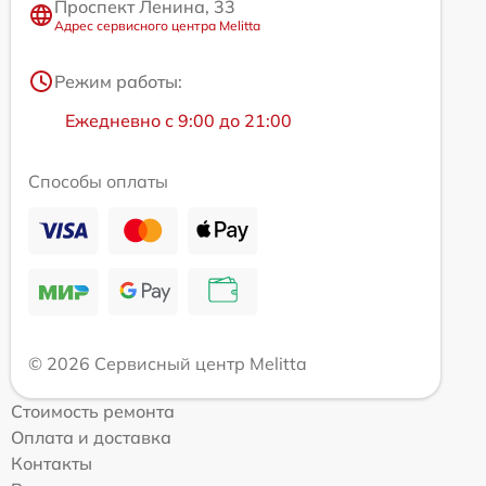
Проспект Ленина, 33
Адрес сервисного центра Melitta
Режим работы:
Ежедневно с 9:00 до 21:00
Способы оплаты
© 2026 Сервисный центр Melitta
Стоимость ремонта
Оплата и доставка
Контакты