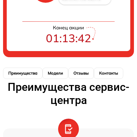
Конец акции
01:13:42
Преимущества
Модели
Отзывы
Контакты
Преимущества сервис-
центра