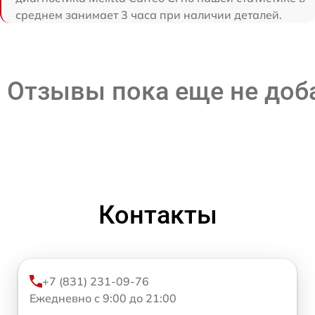
среднем занимает 3 часа при наличии деталей.
Отзывы пока еще не до
Контакты
+7 (831) 231-09-76
Ежедневно с 9:00 до 21:00