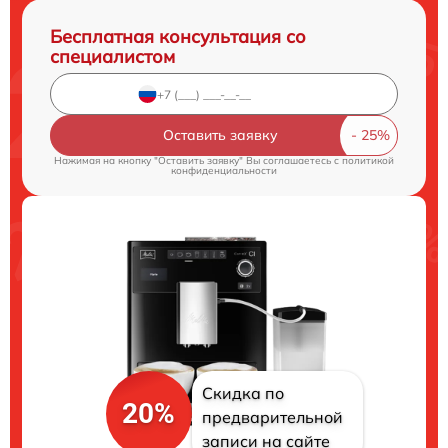
Бесплатная консультация со
специалистом
Оставить заявку
Нажимая на кнопку "Оставить заявку" Вы соглашаетесь c
политикой
конфиденциальности
Скидка по
20%
предварительной
записи на сайте