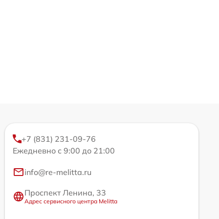
+7 (831) 231-09-76
Ежедневно с 9:00 до 21:00
info@re-melitta.ru
Проспект Ленина, 33
Адрес сервисного центра Melitta