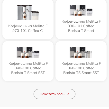
Кофемашина Melitta F
Кофемашина Melitta Е
830-101 Caffeo
970-101 Caffeo CI
Barista T Smart
Кофемашина Melitta F
Кофемашина Melitta F
840-100 Caffeo
860-100 Caffeo
Barista T Smart SST
Barista TS Smart SST
Показать больше