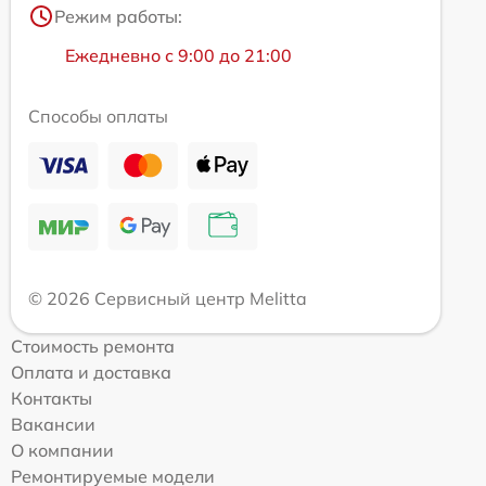
Режим работы:
Ежедневно с 9:00 до 21:00
Способы оплаты
© 2026 Сервисный центр Melitta
Стоимость ремонта
Оплата и доставка
Контакты
Вакансии
О компании
Ремонтируемые модели