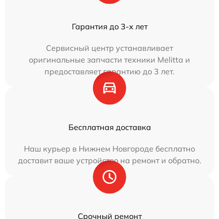
Гарантия до 3-х лет
Сервисный центр устанавливает
оригинальные запчасти техники Melitta и
предоставляет гарантию до 3 лет.
Бесплатная доставка
Наш курьер в Нижнем Новгороде бесплатно
доставит ваше устройство на ремонт и обратно.
Срочный ремонт