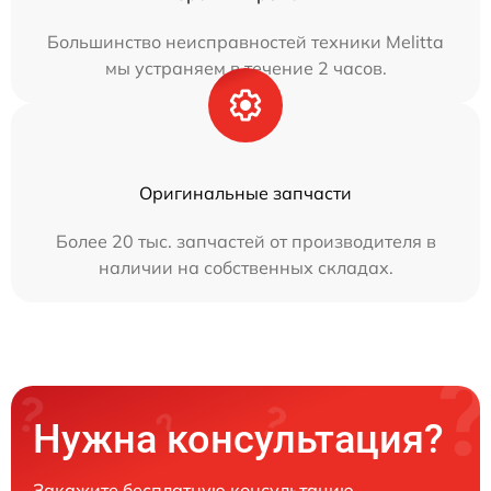
Большинство неисправностей техники Melitta
мы устраняем в течение 2 часов.
Оригинальные запчасти
Более 20 тыс. запчастей от производителя в
наличии на собственных складах.
Нужна консультация?
Закажите бесплатную консультацию