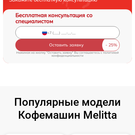
Бесплатная консультация со
специалистом
Оставить заявку
Нажимая на кнопку "Оставить заявку" Вы соглашаетесь c
политикой
конфиденциальности
Популярные модели
Кофемашин Melitta