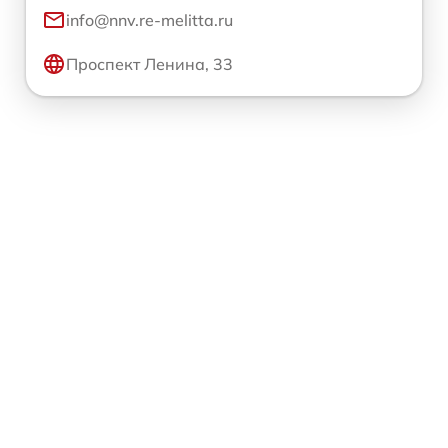
info@nnv.re-melitta.ru
Проспект Ленина, 33