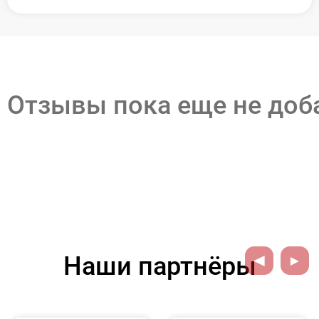
Отзывы пока еще не до
Наши партнёры