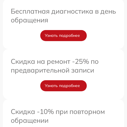
Бесплатная диагностика в день
обращения
Узнать подробнее
Скидка на ремонт -25% по
предварительной записи
Узнать подробнее
Скидка -10% при повторном
обращении