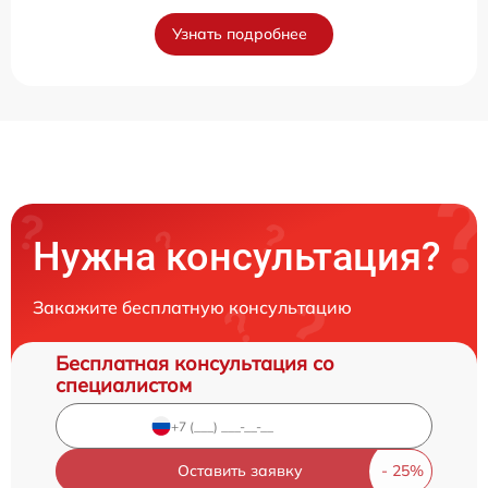
Узнать подробнее
Нужна консультация?
Закажите бесплатную консультацию
Бесплатная консультация со
специалистом
Оставить заявку