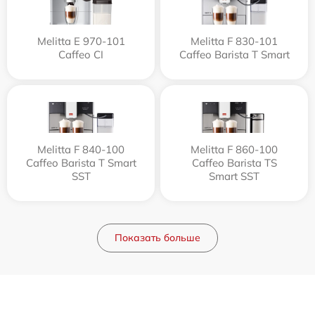
Melitta Е 970-101
Melitta F 830-101
Caffeo CI
Caffeo Barista T Smart
Melitta F 840-100
Melitta F 860-100
Caffeo Barista T Smart
Caffeo Barista TS
SST
Smart SST
Показать больше