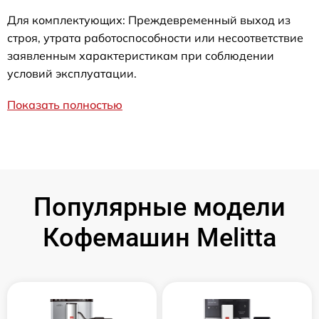
Для комплектующих: Преждевременный выход из
строя, утрата работоспособности или несоответствие
заявленным характеристикам при соблюдении
условий эксплуатации.
Показать полностью
Популярные модели
Кофемашин Melitta