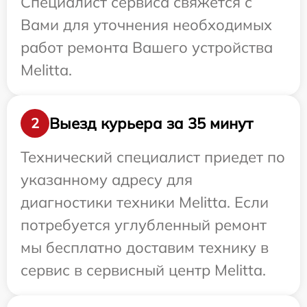
Специалист сервиса свяжется с
Вами для уточнения необходимых
работ ремонта Вашего устройства
Melitta.
Выезд курьера за 35 минут
2
Технический специалист приедет по
указанному адресу для
диагностики техники Melitta. Если
потребуется углубленный ремонт
мы бесплатно доставим технику в
сервис в сервисный центр Melitta.