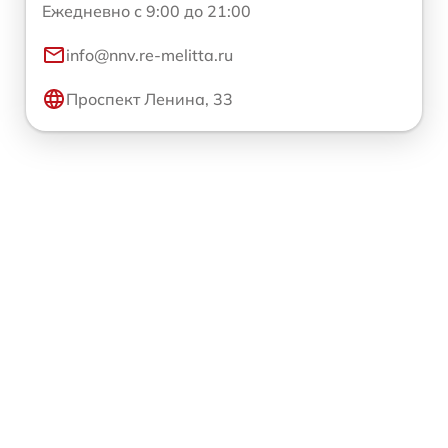
Ежедневно с 9:00 до 21:00
info@nnv.re-melitta.ru
Проспект Ленина, 33