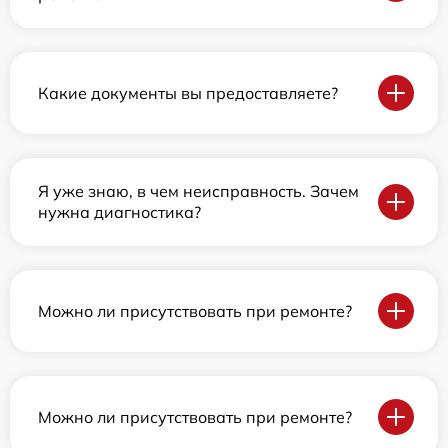
Какие документы вы предоставляете?
Я уже знаю, в чем неисправность. Зачем
нужна диагностика?
Можно ли присутствовать при ремонте?
Можно ли присутствовать при ремонте?