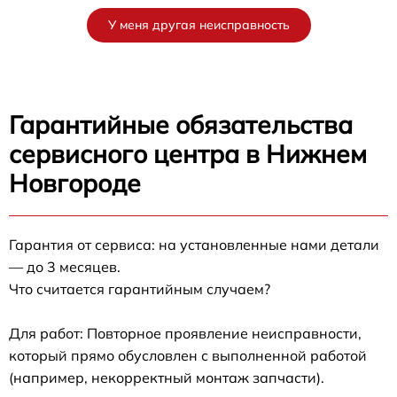
У меня другая неисправность
Гарантийные обязательства
сервисного центра в Нижнем
Новгороде
Гарантия от сервиса: на установленные нами детали
— до 3 месяцев.
Что считается гарантийным случаем?
Для работ: Повторное проявление неисправности,
который прямо обусловлен с выполненной работой
(например, некорректный монтаж запчасти).