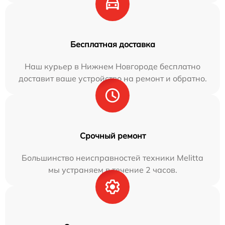
Бесплатная доставка
Наш курьер в Нижнем Новгороде бесплатно
доставит ваше устройство на ремонт и обратно.
Срочный ремонт
Большинство неисправностей техники Melitta
мы устраняем в течение 2 часов.