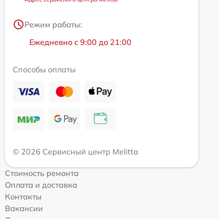
Режим работы:
Ежедневно с 9:00 до 21:00
Способы оплаты
© 2026 Сервисный центр Melitta
Стоимость ремонта
Оплата и доставка
Контакты
Вакансии