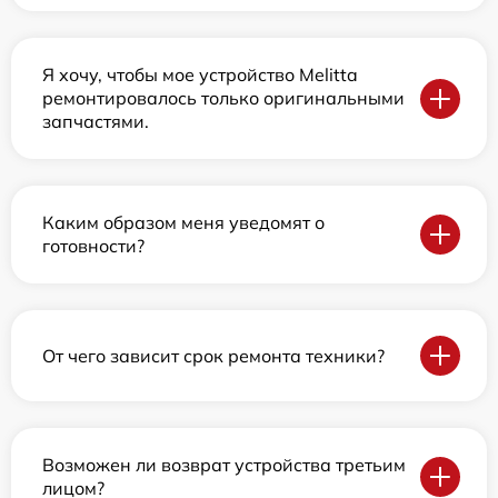
Я хочу, чтобы мое устройство Melitta
ремонтировалось только оригинальными
запчастями.
Каким образом меня уведомят о
готовности?
От чего зависит срок ремонта техники?
Возможен ли возврат устройства третьим
лицом?