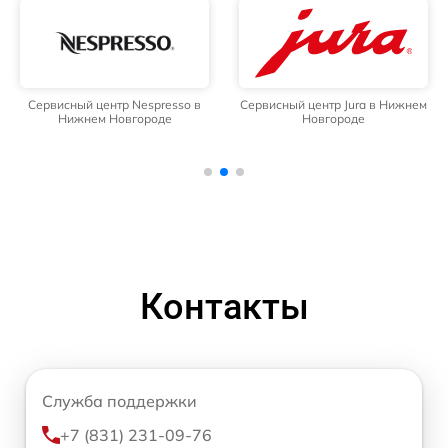
Сервисный центр Nespresso в
Сервисный центр Jura в Нижнем
Нижнем Новгороде
Новгороде
Контакты
Служба поддержки
+7 (831) 231-09-76