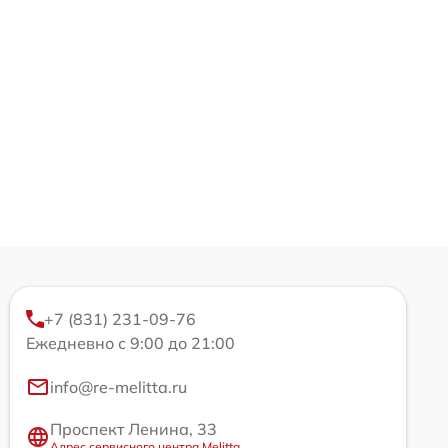
+7 (831) 231-09-76
Ежедневно с 9:00 до 21:00
info@re-melitta.ru
Проспект Ленина, 33
Адрес сервисного центра Melitta