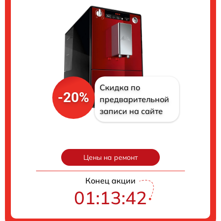
Скидка по
-20%
предварительной
записи на сайте
Цены на ремонт
Конец акции
01:13:41