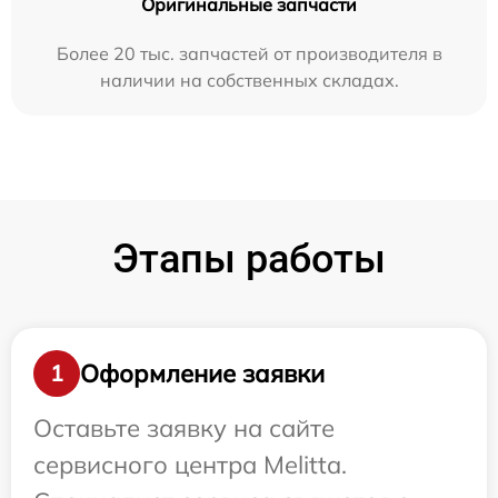
Оригинальные запчасти
Более 20 тыс. запчастей от производителя в
наличии на собственных складах.
Этапы работы
Оформление заявки
1
Оставьте заявку на сайте
сервисного центра Melitta.