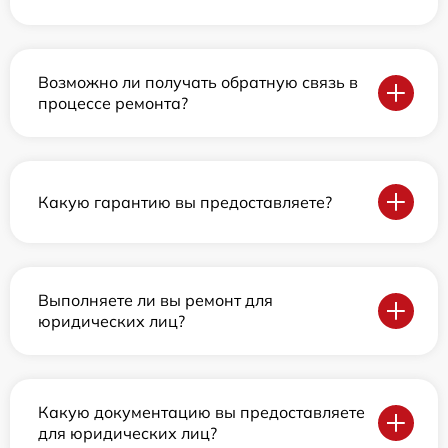
Возможно ли получать обратную связь в
процессе ремонта?
Какую гарантию вы предоставляете?
Выполняете ли вы ремонт для
юридических лиц?
Какую документацию вы предоставляете
для юридических лиц?