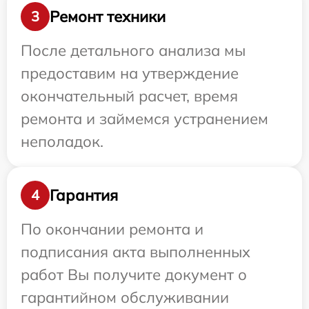
Ремонт техники
3
После детального анализа мы
предоставим на утверждение
окончательный расчет, время
ремонта и займемся устранением
неполадок.
Гарантия
4
По окончании ремонта и
подписания акта выполненных
работ Вы получите документ о
гарантийном обслуживании