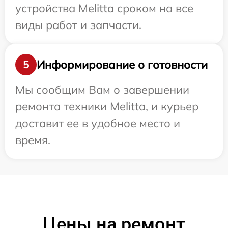
устройства Melitta сроком на все
виды работ и запчасти.
Информирование о готовности
5
Мы сообщим Вам о завершении
ремонта техники Melitta, и курьер
доставит ее в удобное место и
время.
Цены на ремонт