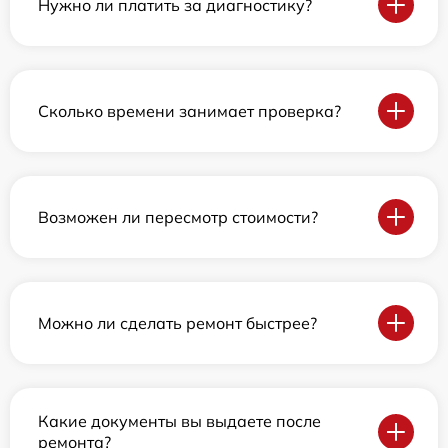
Нужно ли платить за диагностику?
Сколько времени занимает проверка?
Возможен ли пересмотр стоимости?
Можно ли сделать ремонт быстрее?
Какие документы вы выдаете после
ремонта?