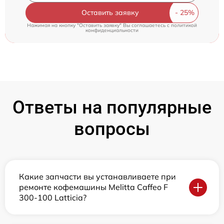
Оставить заявку
Нажимая на кнопку "Оставить заявку" Вы соглашаетесь c
политикой
конфиденциальности
Ответы на популярные
вопросы
Какие запчасти вы устанавливаете при
ремонте кофемашины Melitta Caffeo F
300-100 Latticia?