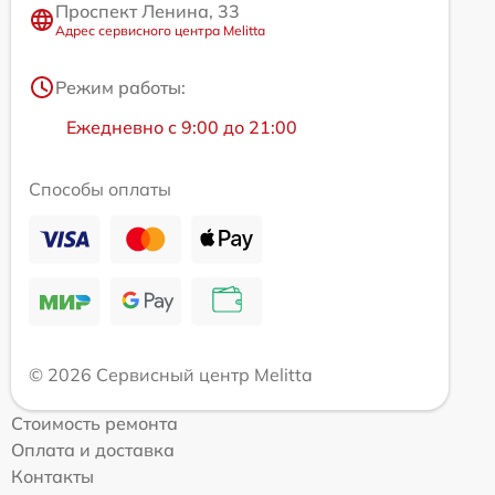
Проспект Ленина, 33
Адрес сервисного центра Melitta
Режим работы:
Ежедневно с 9:00 до 21:00
Способы оплаты
© 2026 Сервисный центр Melitta
Стоимость ремонта
Оплата и доставка
Контакты