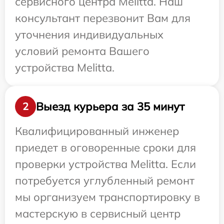
сервисного центра Melitta. Наш
консультант перезвонит Вам для
уточнения индивидуальных
условий ремонта Вашего
устройства Melitta.
Выезд курьера за 35 минут
2
Квалифицированный инженер
приедет в оговоренные сроки для
проверки устройства Melitta. Если
потребуется углубленный ремонт
мы организуем транспортировку в
мастерскую в сервисный центр