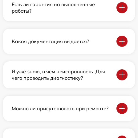
Есть ли гарантия на выполненные
работы?
Какая документация выдается?
Я уже знаю, в чем неисправность. Для
чего проводить диагностику?
Можно ли присутствовать при ремонте?