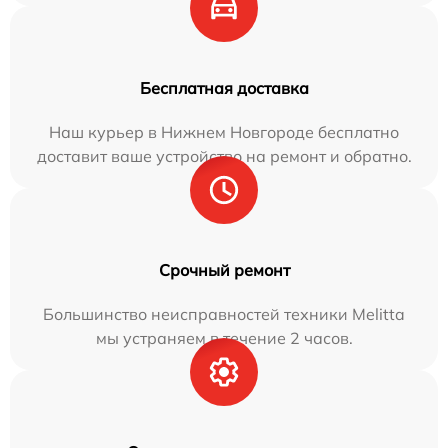
Бесплатная доставка
Наш курьер в Нижнем Новгороде бесплатно
доставит ваше устройство на ремонт и обратно.
Срочный ремонт
Большинство неисправностей техники Melitta
мы устраняем в течение 2 часов.