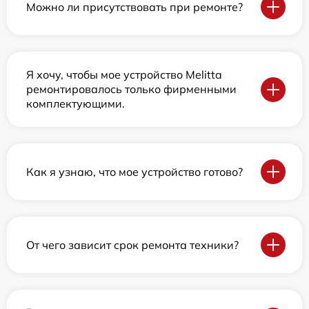
Можно ли присутствовать при ремонте?
Я хочу, чтобы мое устройство Melitta
ремонтировалось только фирменными
комплектующими.
Как я узнаю, что мое устройство готово?
От чего зависит срок ремонта техники?