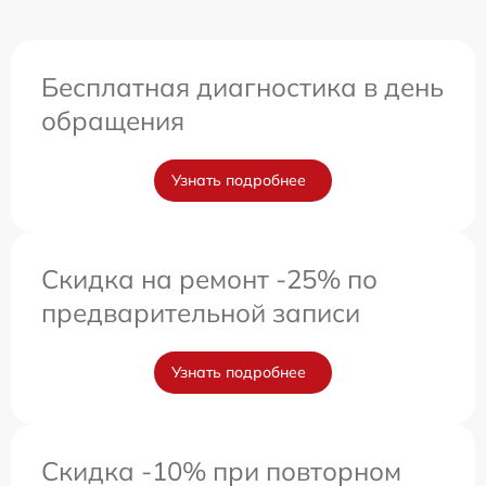
Бесплатная диагностика в день
обращения
Узнать подробнее
Скидка на ремонт -25% по
предварительной записи
Узнать подробнее
Скидка -10% при повторном