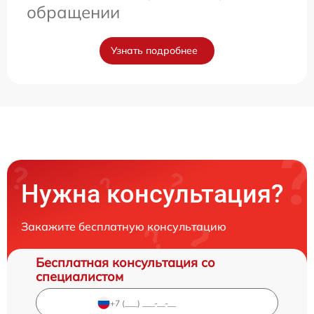
обращении
Узнать подробнее
Нужна консультация?
Закажите бесплатную консультацию
Бесплатная консультация со
специалистом