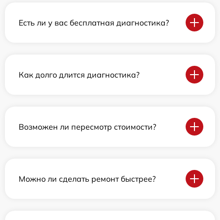
Есть ли у вас бесплатная диагностика?
Как долго длится диагностика?
Возможен ли пересмотр стоимости?
Можно ли сделать ремонт быстрее?