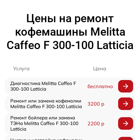
Цены на ремонт
кофемашины Melitta
Caffeo F 300-100 Latticia
Услуга
Цена
Диагностика Melitta Caffeo F
бесплатно
300-100 Latticia
Ремонт или замена кофемолки
3200 р
Melitta Caffeo F 300-100 Latticia
Ремонт бойлера или замена
ТЭНа Melitta Caffeo F 300-100
2200 р
Latticia