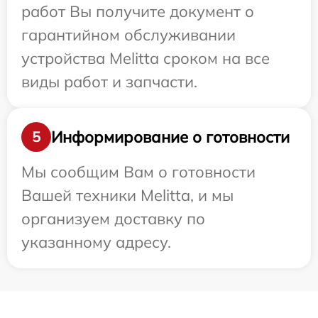
работ Вы получите документ о
гарантийном обслуживании
устройства Melitta сроком на все
виды работ и запчасти.
Информирование о готовности
5
Мы сообщим Вам о готовности
Вашей техники Melitta, и мы
организуем доставку по
указанному адресу.