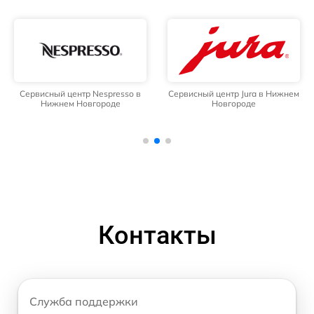
Сервисный центр Nespresso в
Сервисный центр Jura в Нижнем
Нижнем Новгороде
Новгороде
Контакты
Служба поддержки