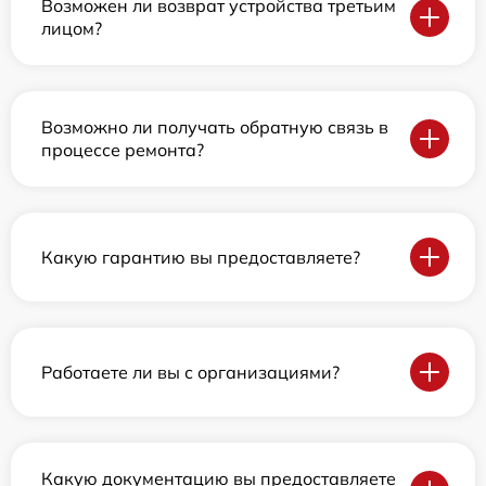
Возможен ли возврат устройства третьим
лицом?
Возможно ли получать обратную связь в
процессе ремонта?
Какую гарантию вы предоставляете?
Работаете ли вы с организациями?
Какую документацию вы предоставляете