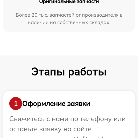
Оригинальные запчасти
Более 20 тыс. запчастей от производителя в
наличии на собственных складах.
Этапы работы
Оформление заявки
1
Свяжитесь с нами по телефону или
оставьте заявку на сайте