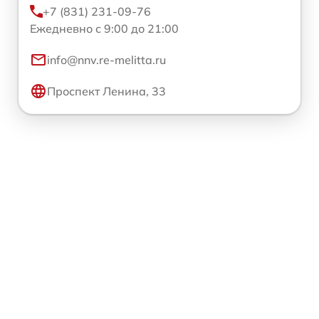
+7 (831) 231-09-76
Ежедневно с 9:00 до 21:00
info@nnv.re-melitta.ru
Проспект Ленина, 33