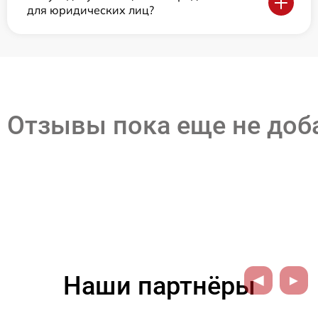
для юридических лиц?
Отзывы пока еще не до
Наши партнёры