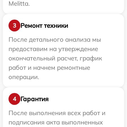
Melitta.
Ремонт техники
3
После детального анализа мы
предоставим на утверждение
окончательный расчет, график
работ и начнем ремонтные
операции.
Гарантия
4
После выполнения всех работ и
подписания акта выполненных