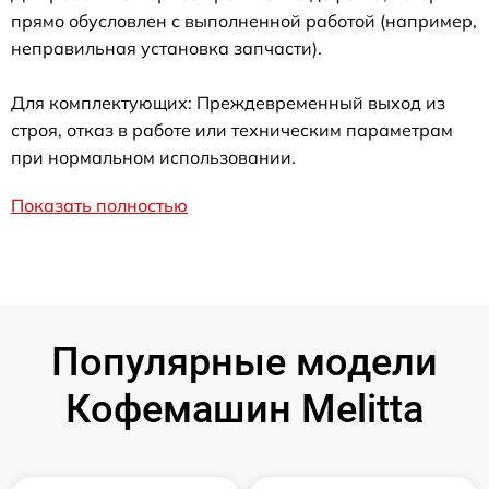
прямо обусловлен с выполненной работой (например,
неправильная установка запчасти).
Для комплектующих: Преждевременный выход из
строя, отказ в работе или техническим параметрам
при нормальном использовании.
Показать полностью
Популярные модели
Кофемашин Melitta