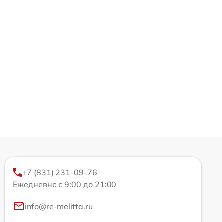
+7 (831) 231-09-76
Ежедневно с 9:00 до 21:00
info@re-melitta.ru