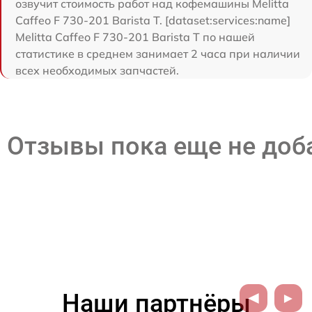
озвучит стоимость работ над кофемашины Melitta
Caffeo F 730-201 Barista T. [dataset:services:name]
Melitta Caffeo F 730-201 Barista T по нашей
статистике в среднем занимает 2 часа при наличии
всех необходимых запчастей.
Отзывы пока еще не до
Наши партнёры