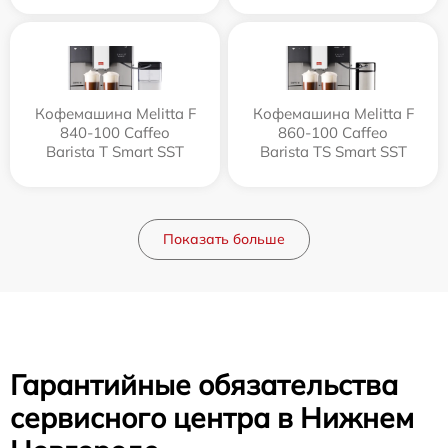
Кофемашина Melitta F
Кофемашина Melitta F
840-100 Caffeo
860-100 Caffeo
Barista T Smart SST
Barista TS Smart SST
Показать больше
Гарантийные обязательства
сервисного центра в Нижнем