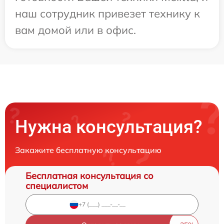
наш сотрудник привезет технику к
вам домой или в офис.
Нужна консультация?
Закажите бесплатную консультацию
Бесплатная консультация со
специалистом