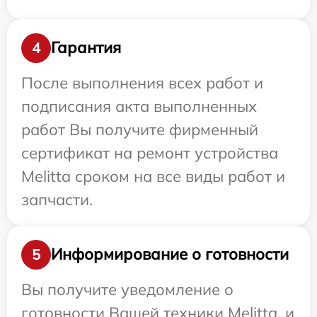
Гарантия
4
После выполнения всех работ и
подписания акта выполненных
работ Вы получите фирменный
сертификат на ремонт устройства
Melitta сроком на все виды работ и
запчасти.
Информирование о готовности
5
Вы получите уведомление о
готовности Вашей техники Melitta, и