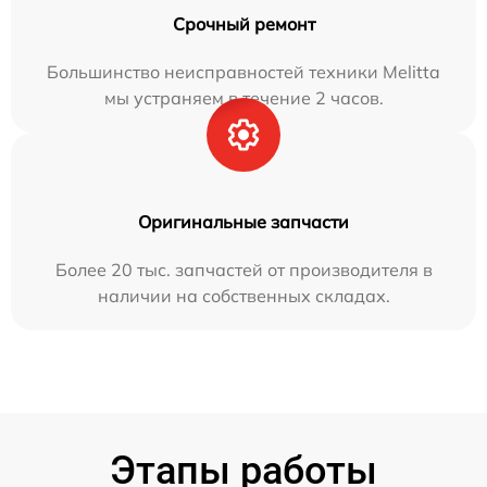
Срочный ремонт
Большинство неисправностей техники Melitta
мы устраняем в течение 2 часов.
Оригинальные запчасти
Более 20 тыс. запчастей от производителя в
наличии на собственных складах.
Этапы работы