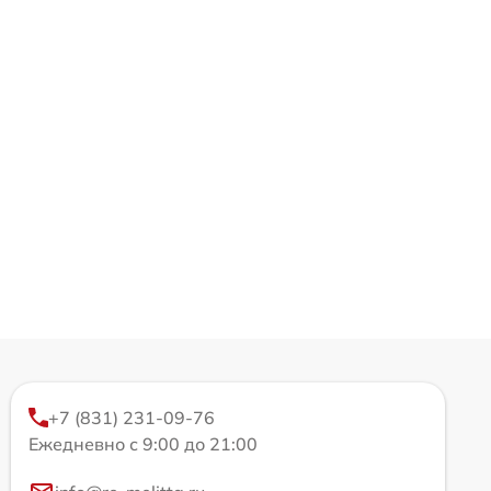
+7 (831) 231-09-76
Ежедневно с 9:00 до 21:00