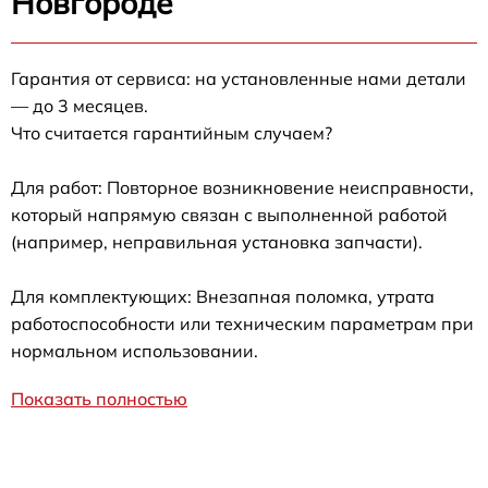
Новгороде
Гарантия от сервиса: на установленные нами детали
— до 3 месяцев.
Что считается гарантийным случаем?
Для работ: Повторное возникновение неисправности,
который напрямую связан с выполненной работой
(например, неправильная установка запчасти).
Для комплектующих: Внезапная поломка, утрата
работоспособности или техническим параметрам при
нормальном использовании.
Показать полностью