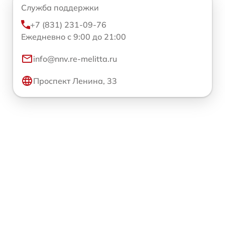
Служба поддержки
+7 (831) 231-09-76
Ежедневно с 9:00 до 21:00
info@nnv.re-melitta.ru
Проспект Ленина, 33