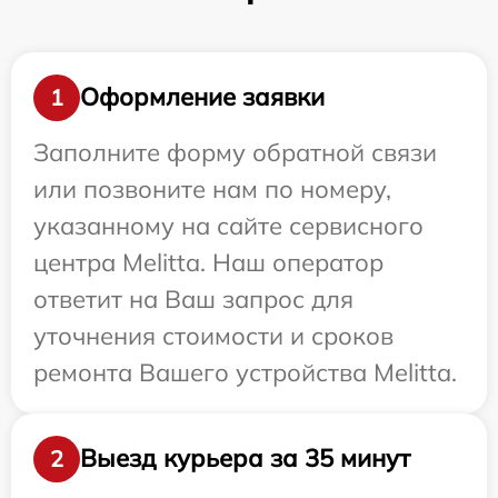
Оформление заявки
1
Заполните форму обратной связи
или позвоните нам по номеру,
указанному на сайте сервисного
центра Melitta. Наш оператор
ответит на Ваш запрос для
уточнения стоимости и сроков
ремонта Вашего устройства Melitta.
Выезд курьера за 35 минут
2