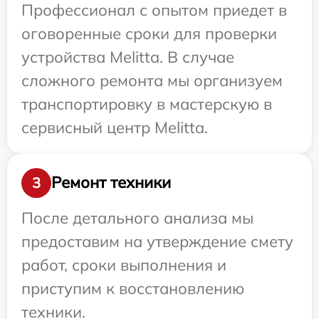
Профессионал с опытом приедет в
оговоренные сроки для проверки
устройства Melitta. В случае
сложного ремонта мы организуем
транспортировку в мастерскую в
сервисный центр Melitta.
Ремонт техники
3
После детального анализа мы
предоставим на утверждение смету
работ, сроки выполнения и
приступим к восстановлению
техники.