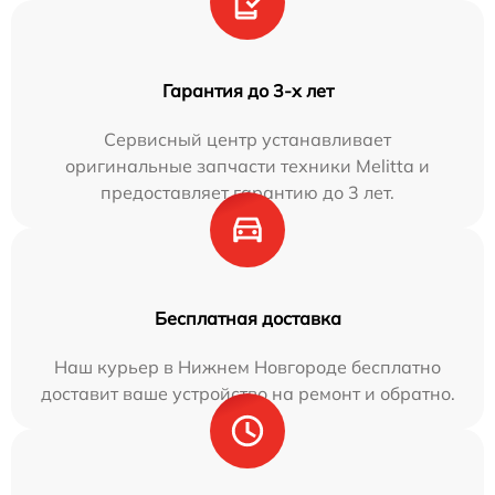
Гарантия до 3-х лет
Сервисный центр устанавливает
оригинальные запчасти техники Melitta и
предоставляет гарантию до 3 лет.
Бесплатная доставка
Наш курьер в Нижнем Новгороде бесплатно
доставит ваше устройство на ремонт и обратно.