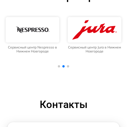
Сервисный центр Nespresso в
Сервисный центр Jura в Нижнем
Нижнем Новгороде
Новгороде
Контакты