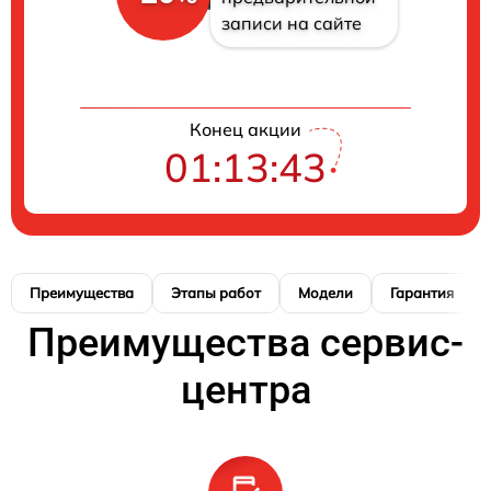
записи на сайте
Конец акции
01:13:42
Преимущества
Этапы работ
Модели
Гарантия
Преимущества сервис-
центра