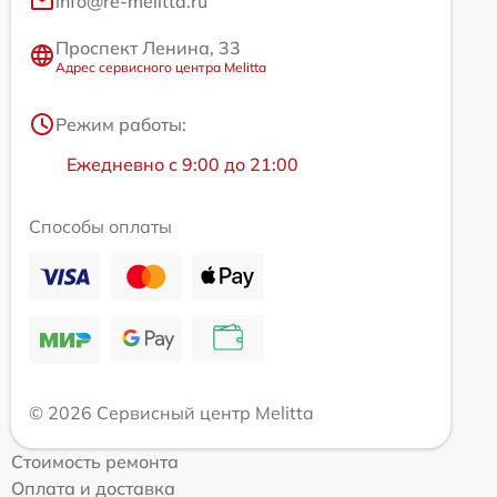
info@re-melitta.ru
Проспект Ленина, 33
Адрес сервисного центра Melitta
Режим работы:
Ежедневно с 9:00 до 21:00
Способы оплаты
© 2026 Сервисный центр Melitta
Стоимость ремонта
Оплата и доставка