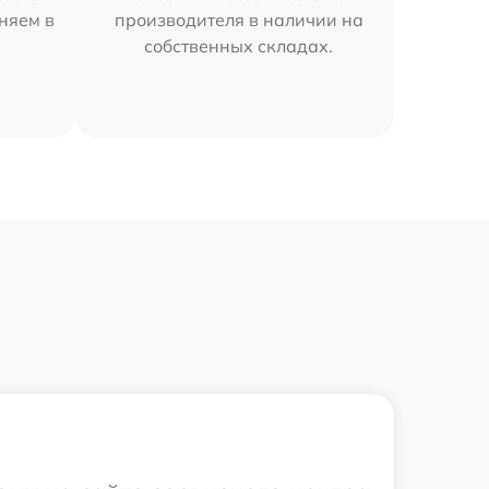
аняем в
производителя в наличии на
собственных складах.