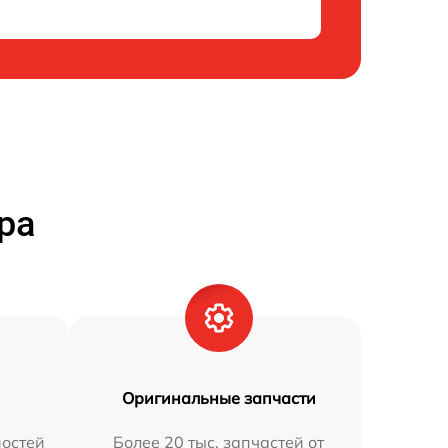
ра
Оригинальные запчасти
остей
Более 20 тыс. запчастей от