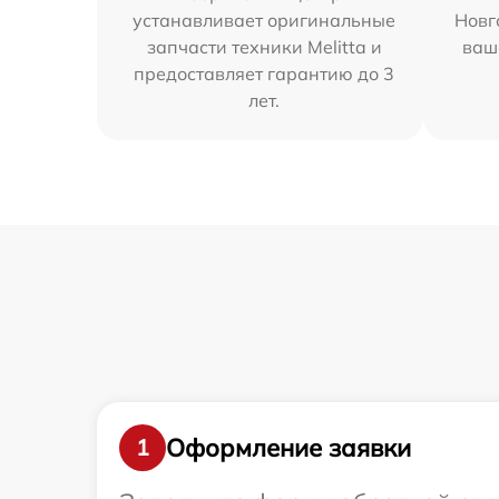
устанавливает оригинальные
Новг
запчасти техники Melitta и
ваш
предоставляет гарантию до 3
лет.
Оформление заявки
1