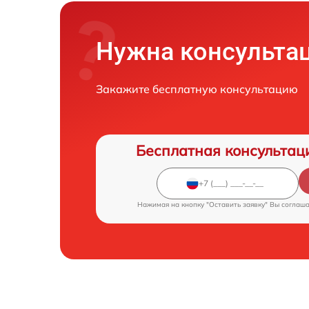
Нужна консульта
Закажите бесплатную консультацию
Бесплатная консультац
Нажимая на кнопку "Оставить заявку" Вы соглаш