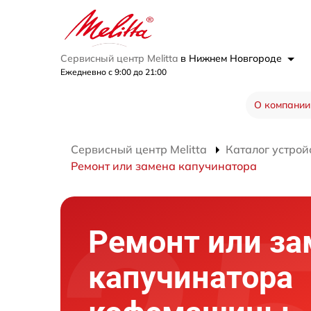
Сервисный центр Melitta
в Нижнем Новгороде
Ежедневно с 9:00 до 21:00
О компании
Сервисный центр Melitta
Каталог устрой
Ремонт или замена капучинатора
Ремонт или за
капучинатора