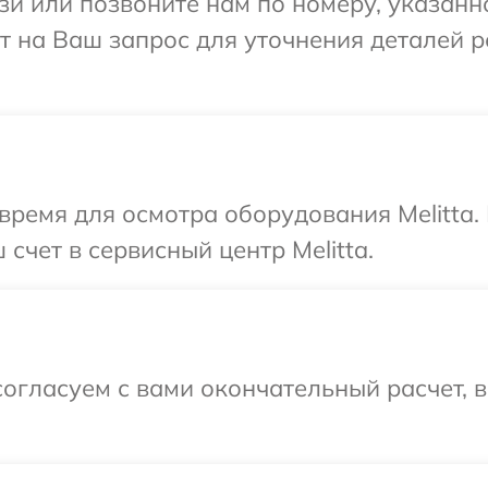
и или позвоните нам по номеру, указанн
тит на Ваш запрос для уточнения деталей 
время для осмотра оборудования Melitta.
счет в сервисный центр Melitta.
огласуем с вами окончательный расчет, 