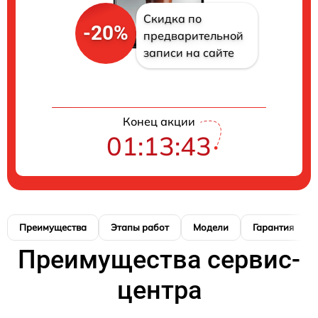
Скидка по
-20%
предварительной
записи на сайте
Конец акции
01:13:42
Преимущества
Этапы работ
Модели
Гарантия
Преимущества сервис-
центра