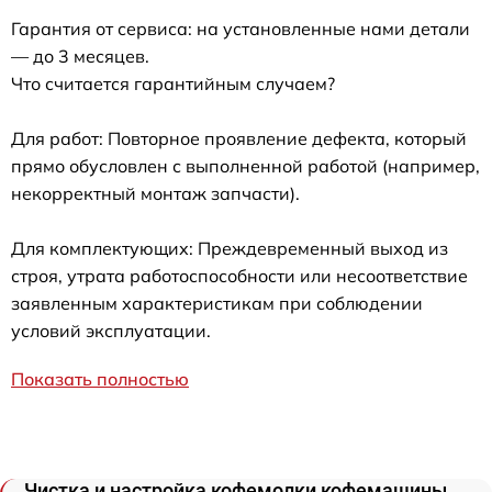
Гарантия от сервиса: на установленные нами детали
— до 3 месяцев.
Что считается гарантийным случаем?
Для работ: Повторное проявление дефекта, который
прямо обусловлен с выполненной работой (например,
некорректный монтаж запчасти).
Для комплектующих: Преждевременный выход из
строя, утрата работоспособности или несоответствие
заявленным характеристикам при соблюдении
условий эксплуатации.
Показать полностью
Чистка и настройка кофемолки кофемашины