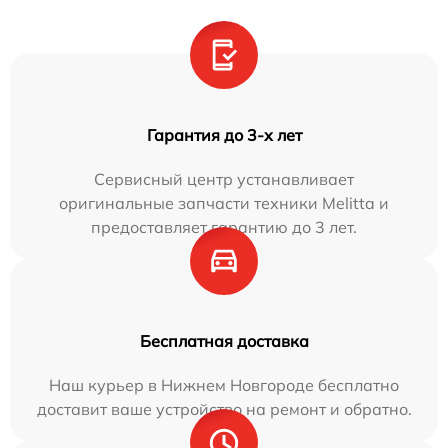
Гарантия до 3-х лет
Сервисный центр устанавливает
оригинальные запчасти техники Melitta и
предоставляет гарантию до 3 лет.
Бесплатная доставка
Наш курьер в Нижнем Новгороде бесплатно
доставит ваше устройство на ремонт и обратно.