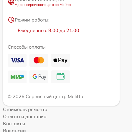
Адрес сервисного центра Melitta
Режим работы:
Ежедневно с 9:00 до 21:00
Способы оплаты
© 2026 Сервисный центр Melitta
Стоимость ремонта
Оплата и доставка
Контакты
Вакансии