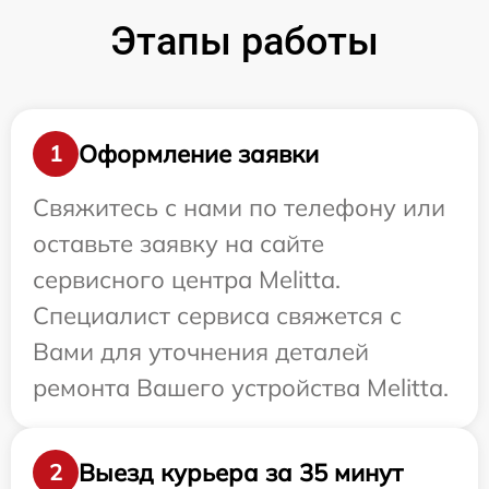
Этапы работы
Оформление заявки
1
Свяжитесь с нами по телефону или
оставьте заявку на сайте
сервисного центра Melitta.
Специалист сервиса свяжется с
Вами для уточнения деталей
ремонта Вашего устройства Melitta.
Выезд курьера за 35 минут
2