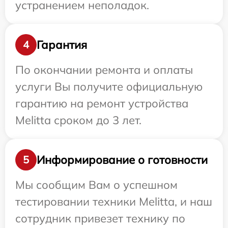
устранением неполадок.
Гарантия
4
По окончании ремонта и оплаты
услуги Вы получите официальную
гарантию на ремонт устройства
Melitta сроком до 3 лет.
Информирование о готовности
5
Мы сообщим Вам о успешном
тестировании техники Melitta, и наш
сотрудник привезет технику по