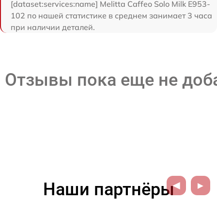
[dataset:services:name] Melitta Caffeo Solo Milk E953-
102 по нашей статистике в среднем занимает 3 часа
при наличии деталей.
Отзывы пока еще не до
Наши партнёры