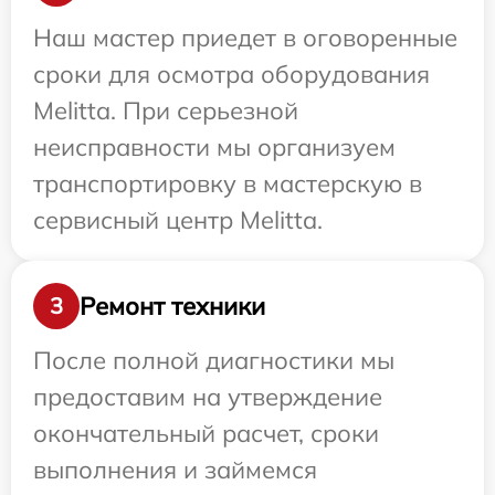
Наш мастер приедет в оговоренные
сроки для осмотра оборудования
Melitta. При серьезной
неисправности мы организуем
транспортировку в мастерскую в
сервисный центр Melitta.
Ремонт техники
3
После полной диагностики мы
предоставим на утверждение
окончательный расчет, сроки
выполнения и займемся