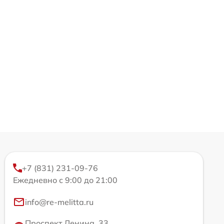
+7 (831) 231-09-76
Ежедневно с 9:00 до 21:00
info@re-melitta.ru
Проспект Ленина, 33