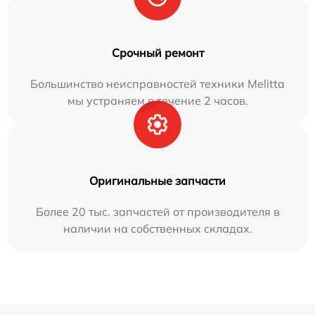
Срочный ремонт
Большинство неисправностей техники Melitta
мы устраняем в течение 2 часов.
Оригинальные запчасти
Более 20 тыс. запчастей от производителя в
наличии на собственных складах.