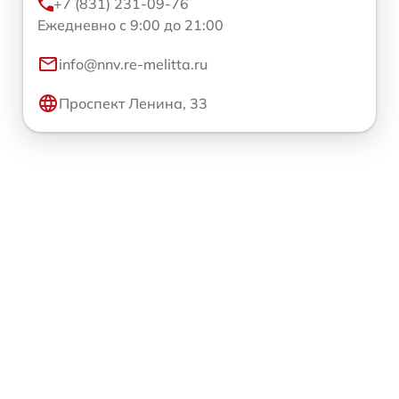
+7 (831) 231-09-76
Ежедневно с 9:00 до 21:00
info@nnv.re-melitta.ru
Проспект Ленина, 33