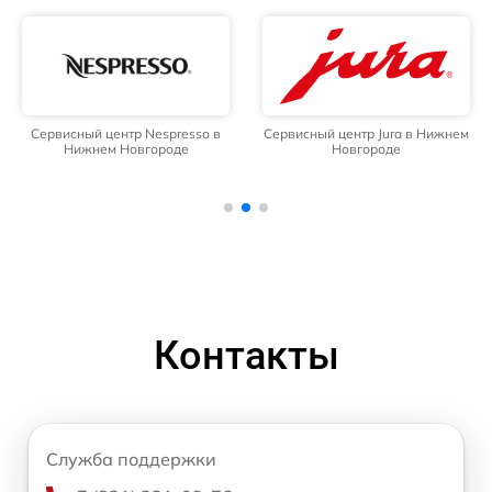
Сервисный центр Nespresso в
Сервисный центр Jura в Нижнем
Нижнем Новгороде
Новгороде
Контакты
Служба поддержки