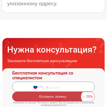
указанному адресу.
Нужна консультация?
Закажите бесплатную консультацию
Бесплатная консультация со
специалистом
Оставить заявку
Нажимая на кнопку "Оставить заявку" Вы соглашаетесь c
политикой
конфиденциальности