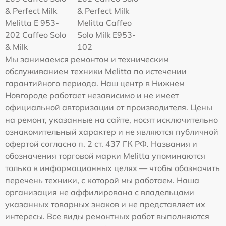
& Perfect Milk
& Perfect Milk
Melitta Е 953-
Melitta Caffeo
202 Caffeo Solo
Solo Milk E953-
& Milk
102
Мы занимаемся ремонтом и техническим
обслуживанием техники Melitta по истечении
гарантийного периода. Наш центр в Нижнем
Новгороде работает независимо и не имеет
официальной авторизации от производителя. Цены
на ремонт, указанные на сайте, носят исключительно
ознакомительный характер и не являются публичной
офертой согласно п. 2 ст. 437 ГК РФ. Названия и
обозначения торговой марки Melitta упоминаются
только в информационных целях — чтобы обозначить
перечень техники, с которой мы работаем. Наша
организация не аффилирована с владельцами
указанных товарных знаков и не представляет их
интересы. Все виды ремонтных работ выполняются