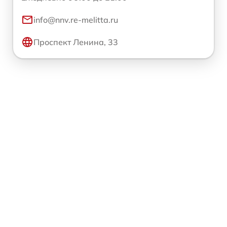
info@nnv.re-melitta.ru
Проспект Ленина, 33