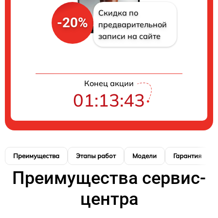
Скидка по
-20%
предварительной
записи на сайте
Конец акции
01:13:42
Преимущества
Этапы работ
Модели
Гарантия
Преимущества сервис-
центра