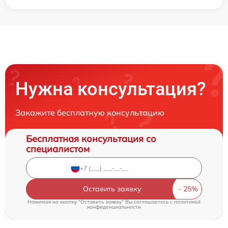
Нужна консультация?
Закажите бесплатную консультацию
Бесплатная консультация со
специалистом
Оставить заявку
Нажимая на кнопку "Оставить заявку" Вы соглашаетесь c
политикой
конфиденциальности