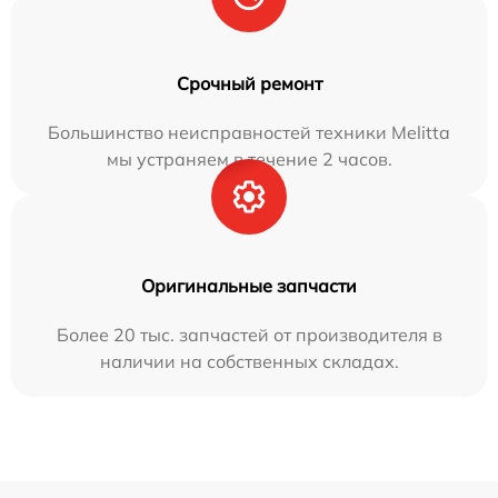
Срочный ремонт
Большинство неисправностей техники Melitta
мы устраняем в течение 2 часов.
Оригинальные запчасти
Более 20 тыс. запчастей от производителя в
наличии на собственных складах.