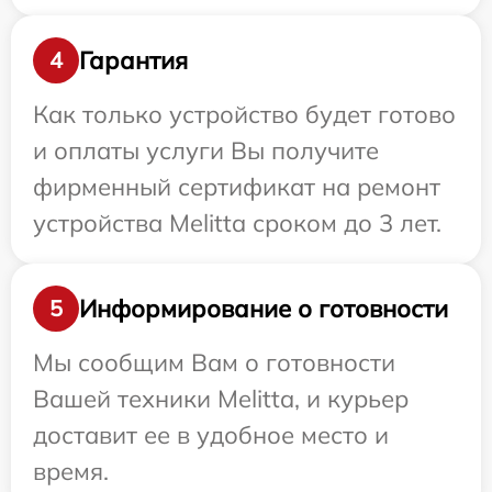
Гарантия
4
Как только устройство будет готово
и оплаты услуги Вы получите
фирменный сертификат на ремонт
устройства Melitta сроком до 3 лет.
Информирование о готовности
5
Мы сообщим Вам о готовности
Вашей техники Melitta, и курьер
доставит ее в удобное место и
время.