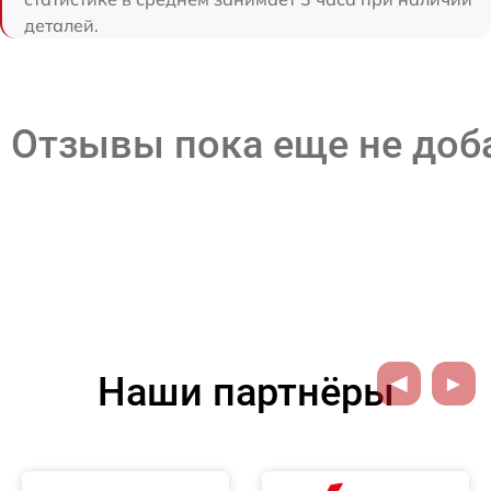
деталей.
Отзывы пока еще не до
Наши партнёры