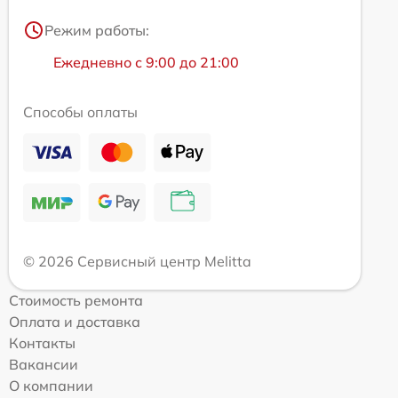
Режим работы:
Ежедневно с 9:00 до 21:00
Способы оплаты
© 2026 Сервисный центр Melitta
Стоимость ремонта
Оплата и доставка
Контакты
Вакансии
О компании