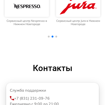
Сервисный центр Nespresso в
Сервисный центр Jura в Нижнем
Нижнем Новгороде
Новгороде
Контакты
Служба поддержки
+7 (831) 231-09-76
Ежедневно с 9:00 до 21:00