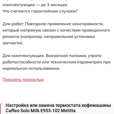
комплектующие — до 3 месяцев.
Что считается гарантийным случаем?
Для работ: Повторное проявление неисправности,
который напрямую связан с качеством проведенного
ремонта (например, неправильная установка
запчасти).
Для комплектующих: Внезапная поломка, утрата
работоспособности или техническим параметрам при
нормальном использовании.
Показать полностью
Настройка или замена термостата кофемашины
Caffeo Solo Milk E953-102 Melitta