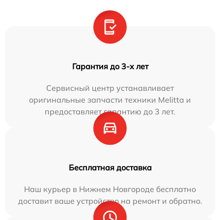
Гарантия до 3-х лет
Сервисный центр устанавливает
оригинальные запчасти техники Melitta и
предоставляет гарантию до 3 лет.
Бесплатная доставка
Наш курьер в Нижнем Новгороде бесплатно
доставит ваше устройство на ремонт и обратно.