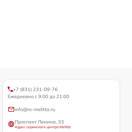
+7 (831) 231-09-76
Ежедневно с 9:00 до 21:00
info@re-melitta.ru
Проспект Ленина, 33
Адрес сервисного центра Melitta