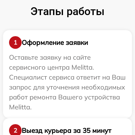
Этапы работы
Оформление заявки
1
Оставьте заявку на сайте
сервисного центра Melitta.
Специалист сервиса ответит на Ваш
запрос для уточнения необходимых
работ ремонта Вашего устройства
Melitta.
Выезд курьера за 35 минут
2