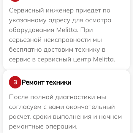
Сервисный инженер приедет по
указанному адресу для осмотра
оборудования Melitta. При
серьезной неисправности мы
бесплатно доставим технику в
сервис в сервисный центр Melitta.
Ремонт техники
3
После полной диагностики мы
согласуем с вами окончательный
расчет, сроки выполнения и начнем
ремонтные операции.