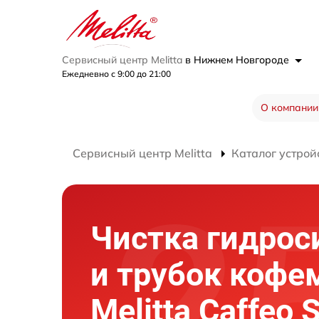
Сервисный центр Melitta
в Нижнем Новгороде
Ежедневно с 9:00 до 21:00
О компании
Сервисный центр Melitta
Каталог устрой
Чистка гидро
и трубок коф
Melitta Caffeo 