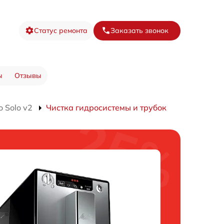
Статус ремонта
Заказать звонок
ы
Отзывы
 Solo v2
Чистка гидросистемы и трубок