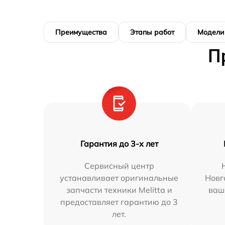
Преимущества
Этапы работ
Модели
П
Гарантия до 3-х лет
Сервисный центр
устанавливает оригинальные
Новг
запчасти техники Melitta и
ваш
предоставляет гарантию до 3
лет.