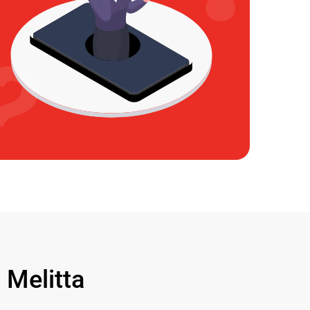
Melitta