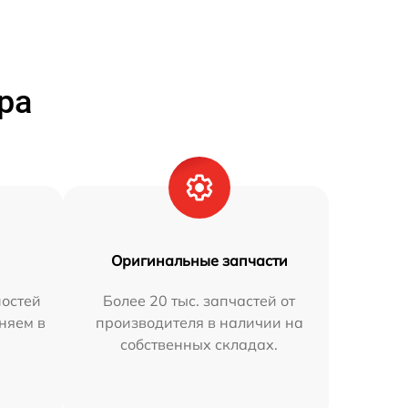
ра
Оригинальные запчасти
остей
Более 20 тыс. запчастей от
аняем в
производителя в наличии на
собственных складах.