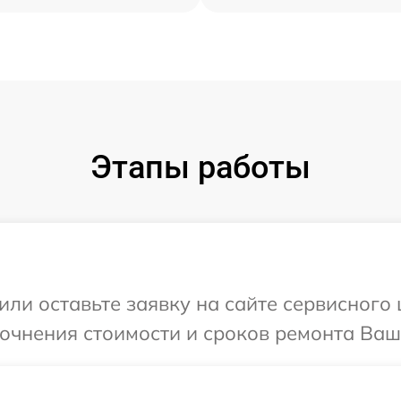
Этапы работы
ли оставьте заявку на сайте сервисного 
очнения стоимости и сроков ремонта Ваше