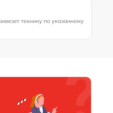
ривезет технику по указанному