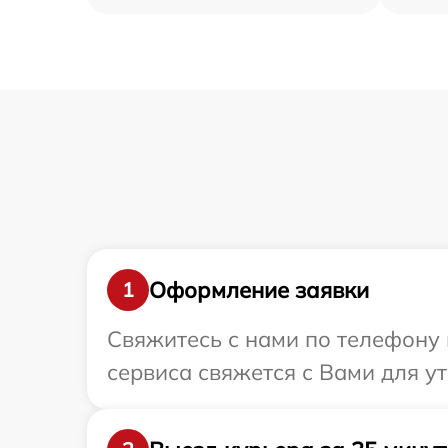
Оформление заявки
1
Свяжитесь с нами по телефону и
сервиса свяжется с Вами для ут