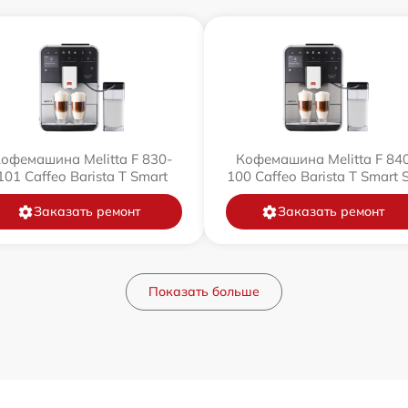
офемашина Melitta F 830-
Кофемашина Melitta F 84
101 Caffeo Barista T Smart
100 Caffeo Barista T Smart 
Заказать ремонт
Заказать ремонт
Показать больше