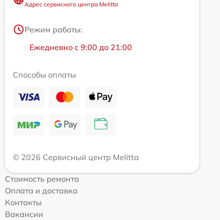
Адрес сервисного центра Melitta
Режим работы:
Ежедневно с 9:00 до 21:00
Способы оплаты
© 2026 Сервисный центр Melitta
Стоимость ремонта
Оплата и доставка
Контакты
Вакансии