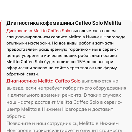
Диагностика кофемашины Caffeo Solo Melitta
Диагностика Melitta Caffeo Solo
выполняется в нашем
специализированном сервисе Melitta в Нижнем Новгороде
опытными мастерами. На все виды работ и запчасти
предоставляем расширенную гарантию - мы в сервис-
центре уверены в качестве наших работ. диагностика
Melitta Caffeo Solo будет стоить на 15% дешевле при
оформлении заказа на сайте через звонок или форму
обратной связи.
Диагностика Melitta Caffeo Solo
выполняется на
выезде, если не требует габаритного оборудования
и длительного времени ремонта. В таких случаях
наш мастер доставит Melitta Caffeo Solo в сервис-
центр Melitta в Нижнем Новгороде и доставит
обратно.
Позвоните и наш сотрудник сц Melitta в Нижнем
Новгороде проконсультирует и озвучит стоимость