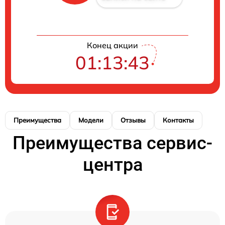
Конец акции
01:13:43
Преимущества
Модели
Отзывы
Контакты
Преимущества сервис-
центра