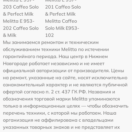
203 Caffeo Solo
201 Caffeo Solo
& Perfect Milk
& Perfect Milk
Melitta Е 953-
Melitta Caffeo
202 Caffeo Solo
Solo Milk E953-
& Milk
102
Мы занимаемся ремонтом и техническим
обслуживанием техники Melitta по истечении
гарантийного периода. Наш центр в Нижнем
Новгороде работает независимо и не имеет
официальной авторизации от производителя. Цены
на ремонт, указанные на сайте, носят исключительно
ознакомительный характер и не являются публичной
офертой согласно п. 2 ст. 437 ГК РФ. Названия и
обозначения торговой марки Melitta упоминаются
только в информационных целях — чтобы обозначить
перечень техники, с которой мы работаем. Наша
организация не аффилирована с владельцами
указанных товарных знаков и не представляет их