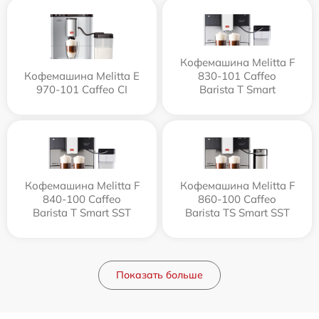
Кофемашина Melitta F
Кофемашина Melitta Е
830-101 Caffeo
970-101 Caffeo CI
Barista T Smart
Кофемашина Melitta F
Кофемашина Melitta F
840-100 Caffeo
860-100 Caffeo
Barista T Smart SST
Barista TS Smart SST
Показать больше