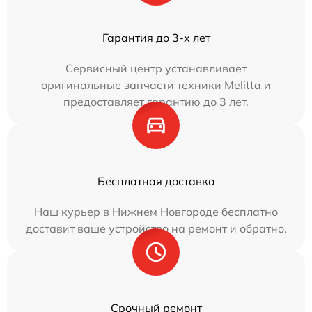
Гарантия до 3-х лет
Сервисный центр устанавливает
оригинальные запчасти техники Melitta и
предоставляет гарантию до 3 лет.
Бесплатная доставка
Наш курьер в Нижнем Новгороде бесплатно
доставит ваше устройство на ремонт и обратно.
Срочный ремонт