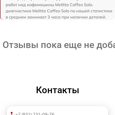
работ над кофемашины Melitta Caffeo Solo.
диагностика Melitta Caffeo Solo по нашей статистике
в среднем занимает 3 часа при наличии деталей.
Отзывы пока еще не до
Контакты
+7 (831) 231-09-76