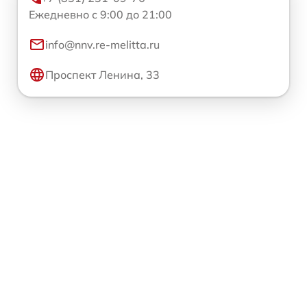
Ежедневно с 9:00 до 21:00
info@nnv.re-melitta.ru
Проспект Ленина, 33