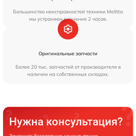
Большинство неисправностей техники Melitta
мы устраняем в течение 2 часов.
Оригинальные запчасти
Более 20 тыс. запчастей от производителя в
наличии на собственных складах.
Нужна консультация?
Закажите бесплатную консультацию