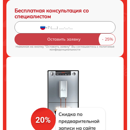
Бесплатная консультация со
специалистом
Оставить заявку
Нажимая на кнопку "Оставить заявку" Вы соглашаетесь c
политикой
конфиденциальности
Скидка по
20%
предварительной
записи на сайте