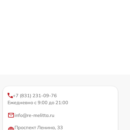
+7 (831) 231-09-76
Ежедневно с 9:00 до 21:00
info@re-melitta.ru
Проспект Ленина, 33