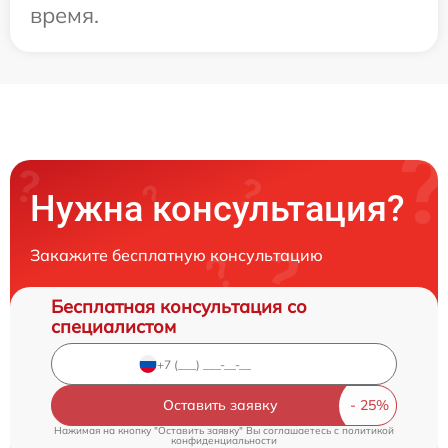
время.
Нужна консультация?
Закажите бесплатную консультацию
Бесплатная консультация со
специалистом
Оставить заявку
Нажимая на кнопку "Оставить заявку" Вы соглашаетесь c
политикой
конфиденциальности