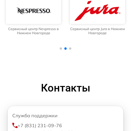
Сервисный центр Nespresso в
Сервисный центр Jura в Нижнем
Нижнем Новгороде
Новгороде
Контакты
Служба поддержки
+7 (831) 231-09-76