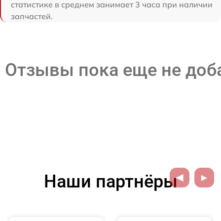
статистике в среднем занимает 3 часа при наличии
запчастей.
Отзывы пока еще не до
Наши партнёры