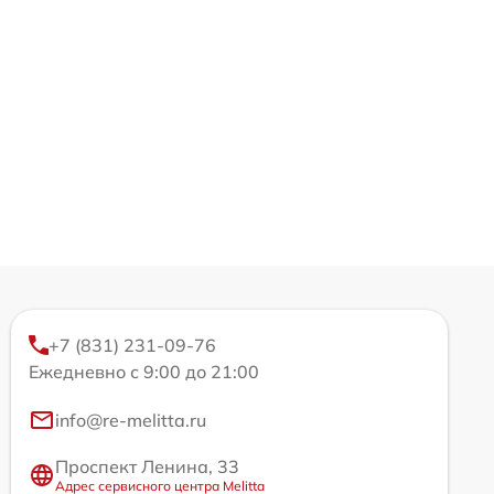
+7 (831) 231-09-76
Ежедневно с 9:00 до 21:00
info@re-melitta.ru
Проспект Ленина, 33
Адрес сервисного центра Melitta