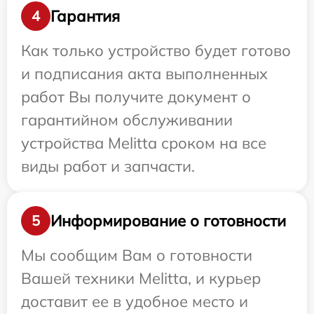
Гарантия
4
Как только устройство будет готово
и подписания акта выполненных
работ Вы получите документ о
гарантийном обслуживании
устройства Melitta сроком на все
виды работ и запчасти.
Информирование о готовности
5
Мы сообщим Вам о готовности
Вашей техники Melitta, и курьер
доставит ее в удобное место и