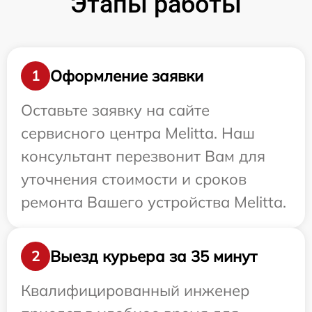
Этапы работы
Оформление заявки
1
Оставьте заявку на сайте
сервисного центра Melitta. Наш
консультант перезвонит Вам для
уточнения стоимости и сроков
ремонта Вашего устройства Melitta.
Выезд курьера за 35 минут
2
Квалифицированный инженер