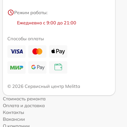
Режим работы:
Ежедневно с 9:00 до 21:00
Способы оплаты
© 2026 Сервисный центр Melitta
Стоимость ремонта
Оплата и доставка
Контакты
Вакансии
О компании