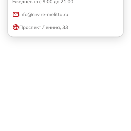
Ежедневно с 9:00 до 21:00
info@nnv.re-melitta.ru
Проспект Ленина, 33