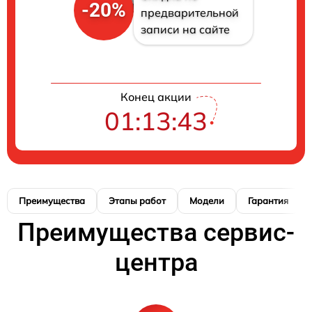
-20%
предварительной
записи на сайте
Конец акции
01:13:42
Преимущества
Этапы работ
Модели
Гарантия
Преимущества сервис-
центра