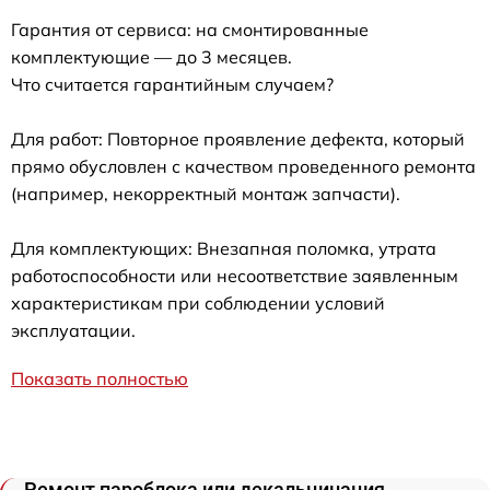
Гарантия от сервиса: на смонтированные
комплектующие — до 3 месяцев.
Что считается гарантийным случаем?
Для работ: Повторное проявление дефекта, который
прямо обусловлен с качеством проведенного ремонта
(например, некорректный монтаж запчасти).
Для комплектующих: Внезапная поломка, утрата
работоспособности или несоответствие заявленным
характеристикам при соблюдении условий
эксплуатации.
Показать полностью
Ремонт пароблока или декальцинация