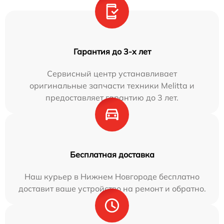
Гарантия до 3-х лет
Сервисный центр устанавливает
оригинальные запчасти техники Melitta и
предоставляет гарантию до 3 лет.
Бесплатная доставка
Наш курьер в Нижнем Новгороде бесплатно
доставит ваше устройство на ремонт и обратно.