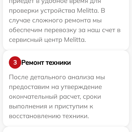
приедет в удобное время для
проверки устройства Melitta. В
случае сложного ремонта мы
обеспечим перевозку за наш счет в
сервисный центр Melitta.
Ремонт техники
3
После детального анализа мы
предоставим на утверждение
окончательный расчет, сроки
выполнения и приступим к
восстановлению техники.