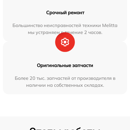
Срочный ремонт
Большинство неисправностей техники Melitta
мы устраняем в течение 2 часов.
Оригинальные запчасти
Более 20 тыс. запчастей от производителя в
наличии на собственных складах.