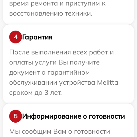
время ремонта и приступим к
восстановлению техники.
Гарантия
4
После выполнения всех работ и
оплаты услуги Вы получите
документ о гарантийном
обслуживании устройства Melitta
сроком до 3 лет.
Информирование о готовности
5
Мы сообщим Вам о готовности