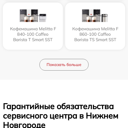
Кофемашина Melitta F
Кофемашина Melitta F
840-100 Caffeo
860-100 Caffeo
Barista T Smart SST
Barista TS Smart SST
Показать больше
Гарантийные обязательства
сервисного центра в Нижнем
Новгороде