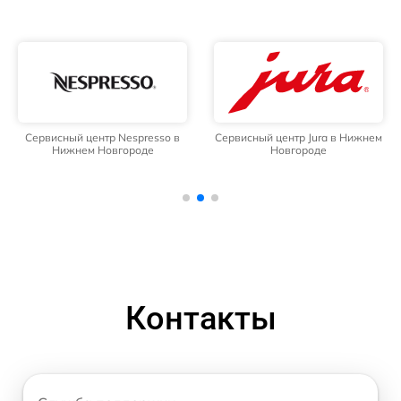
Сервисный центр Nespresso в
Сервисный центр Jura в Нижнем
Нижнем Новгороде
Новгороде
Контакты