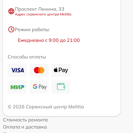
Проспект Ленина, 33
Адрес сервисного центра Melitta
Режим работы:
Ежедневно с 9:00 до 21:00
Способы оплаты
© 2026 Сервисный центр Melitta
Стоимость ремонта
Оплата и доставка