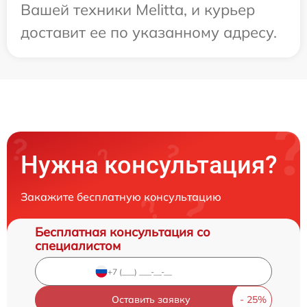
Вашей техники Melitta, и курьер
доставит ее по указанному адресу.
Нужна консультация?
Закажите бесплатную консультацию
Бесплатная консультация со
специалистом
Оставить заявку