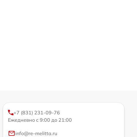
+7 (831) 231-09-76
Ежедневно с 9:00 до 21:00
info@re-melitta.ru