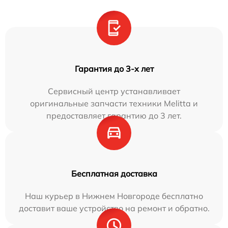
Гарантия до 3-х лет
Сервисный центр устанавливает
оригинальные запчасти техники Melitta и
предоставляет гарантию до 3 лет.
Бесплатная доставка
Наш курьер в Нижнем Новгороде бесплатно
доставит ваше устройство на ремонт и обратно.