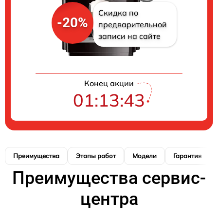
Скидка по
-20%
предварительной
записи на сайте
Конец акции
01:13:42
Преимущества
Этапы работ
Модели
Гарантия
Преимущества сервис-
центра