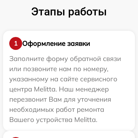
Этапы работы
Оформление заявки
1
Заполните форму обратной связи
или позвоните нам по номеру,
указанному на сайте сервисного
центра Melitta. Наш менеджер
перезвонит Вам для уточнения
необходимых работ ремонта
Вашего устройства Melitta.