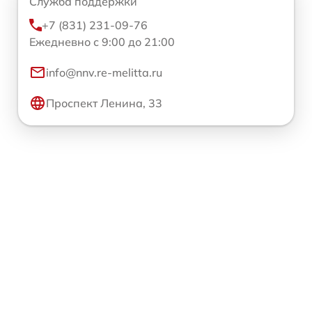
Служба поддержки
+7 (831) 231-09-76
Ежедневно с 9:00 до 21:00
info@nnv.re-melitta.ru
Проспект Ленина, 33