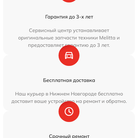
Гарантия до 3-х лет
Сервисный центр устанавливает
оригинальные запчасти техники Melitta и
предоставляет гарантию до 3 лет.
Бесплатная доставка
Наш курьер в Нижнем Новгороде бесплатно
доставит ваше устройство на ремонт и обратно.
Срочный ремонт