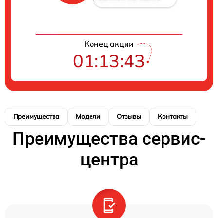
Конец акции
01:13:43
Преимущества
Модели
Отзывы
Контакты
Преимущества сервис-
центра