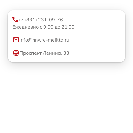
+7 (831) 231-09-76
Ежедневно с 9:00 до 21:00
info@nnv.re-melitta.ru
Проспект Ленина, 33