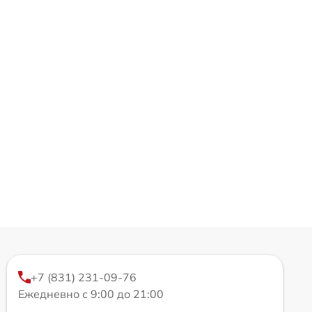
+7 (831) 231-09-76
Ежедневно с 9:00 до 21:00