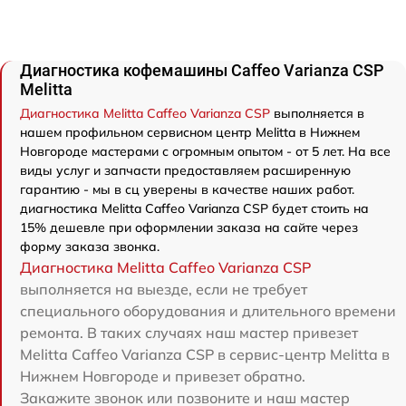
Диагностика кофемашины Caffeo Varianza CSP
Melitta
Диагностика Melitta Caffeo Varianza CSP
выполняется в
нашем профильном сервисном центр Melitta в Нижнем
Новгороде мастерами с огромным опытом - от 5 лет. На все
виды услуг и запчасти предоставляем расширенную
гарантию - мы в сц уверены в качестве наших работ.
диагностика Melitta Caffeo Varianza CSP будет стоить на
15% дешевле при оформлении заказа на сайте через
форму заказа звонка.
Диагностика Melitta Caffeo Varianza CSP
выполняется на выезде, если не требует
специального оборудования и длительного времени
ремонта. В таких случаях наш мастер привезет
Melitta Caffeo Varianza CSP в сервис-центр Melitta в
Нижнем Новгороде и привезет обратно.
Закажите звонок или позвоните и наш мастер