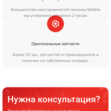
Большинство неисправностей техники Melitta
мы устраняем в течение 2 часов.
Оригинальные запчасти
Более 20 тыс. запчастей от производителя в
наличии на собственных складах.
Нужна консультация?
Закажите бесплатную консультацию