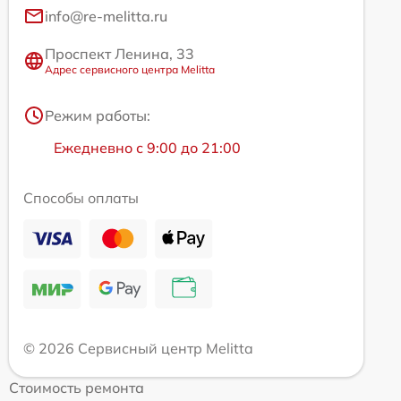
info@re-melitta.ru
Проспект Ленина, 33
Адрес сервисного центра Melitta
Режим работы:
Ежедневно с 9:00 до 21:00
Способы оплаты
© 2026 Сервисный центр Melitta
Стоимость ремонта