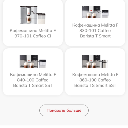
Кофемашина Melitta F
Кофемашина Melitta Е
830-101 Caffeo
970-101 Caffeo CI
Barista T Smart
Кофемашина Melitta F
Кофемашина Melitta F
840-100 Caffeo
860-100 Caffeo
Barista T Smart SST
Barista TS Smart SST
Показать больше