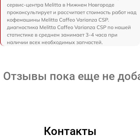
сервис-центра Melitta в Нижнем Новгороде
проконсультирует и рассчитает стоимость работ над
кофемашины Melitta Caffeo Varianza CSP.
диагностика Melitta Caffeo Varianza CSP по нашей
статистике в среднем занимает 3-4 часа при
наличии всех необходимых запчастей.
Отзывы пока еще не до
Контакты