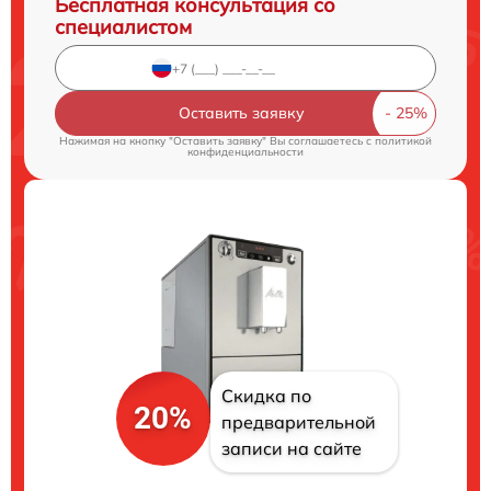
Бесплатная консультация со
специалистом
Оставить заявку
Нажимая на кнопку "Оставить заявку" Вы соглашаетесь c
политикой
конфиденциальности
Скидка по
20%
предварительной
записи на сайте