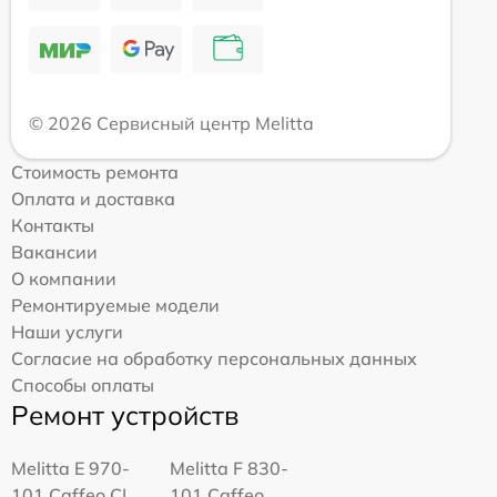
© 2026 Сервисный центр Melitta
Стоимость ремонта
Оплата и доставка
Контакты
Вакансии
О компании
Ремонтируемые модели
Наши услуги
Согласие на обработку персональных данных
Способы оплаты
Ремонт устройств
Melitta Е 970-
Melitta F 830-
101 Caffeo CI
101 Caffeo