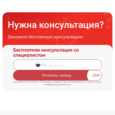
Нужна консультация?
Закажите бесплатную консультацию
Бесплатная консультация со
специалистом
Оставить заявку
Нажимая на кнопку "Оставить заявку" Вы соглашаетесь c
политикой
конфиденциальности