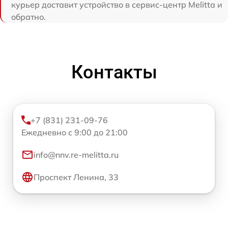
курьер доставит устройство в сервис-центр Melitta и
обратно.
Контакты
+7 (831) 231-09-76
Ежедневно с 9:00 до 21:00
info@nnv.re-melitta.ru
Проспект Ленина, 33