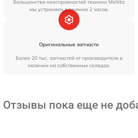
Большинство неисправностей техники Melitta
мы устраняем в течение 2 часов.
Оригинальные запчасти
Более 20 тыс. запчастей от производителя в
наличии на собственных складах.
Отзывы пока еще не до