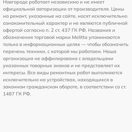
Новгороде работает независимо и не имеет
официальной авторизации от производителя. Цены
на ремонт, указанные на сайте, носят исключительно
ознакомительный характер и не являются публичной
офертой согласно п. 2 ст. 437 ГК РФ. Названия и
обозначения торговой марки Melitta упоминаются
только в информационных целях — чтобы обозначить
перечень техники, с которой мы работаем. Наша
организация не аффилирована с владельцами
указанных товарных знаков и не представляет их
интересы. Все виды ремонтных работ выполняются
исключительно на устройствах, находящихся в
законном гражданском обороте, в соответствии со ст.
1487 ГК РФ.