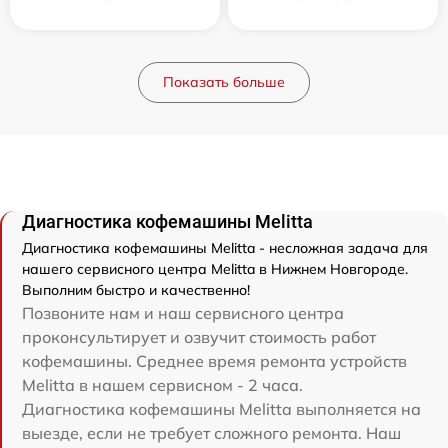
Показать больше
Диагностика кофемашины Melitta
Диагностика кофемашины Melitta - несложная задача для
нашего сервисного центра Melitta в Нижнем Новгороде.
Выполним быстро и качественно!
Позвоните нам и наш сервисного центра
проконсультирует и озвучит стоимость работ
кофемашины. Среднее время ремонта устройств
Melitta в нашем сервисном - 2 часа.
Диагностика кофемашины Melitta выполняется на
выезде, если не требует сложного ремонта. Наш