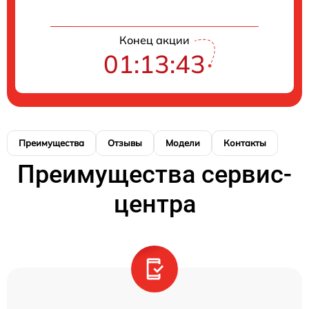
Конец акции
01:13:43
Преимущества
Отзывы
Модели
Контакты
Преимущества сервис-
центра