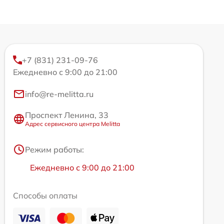
+7 (831) 231-09-76
Ежедневно с 9:00 до 21:00
info@re-melitta.ru
Проспект Ленина, 33
Адрес сервисного центра Melitta
Режим работы:
Ежедневно с 9:00 до 21:00
Способы оплаты