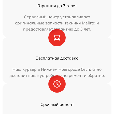
Гарантия до 3-х лет
Сервисный центр устанавливает
оригинальные запчасти техники Melitta и
предоставляет гарантию до 3 лет.
Бесплатная доставка
Наш курьер в Нижнем Новгороде бесплатно
доставит ваше устройство на ремонт и обратно.
Срочный ремонт