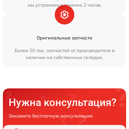
мы устраняем в течение 2 часов.
Оригинальные запчасти
Более 20 тыс. запчастей от производителя в
наличии на собственных складах.
Нужна консультация?
Закажите бесплатную консультацию