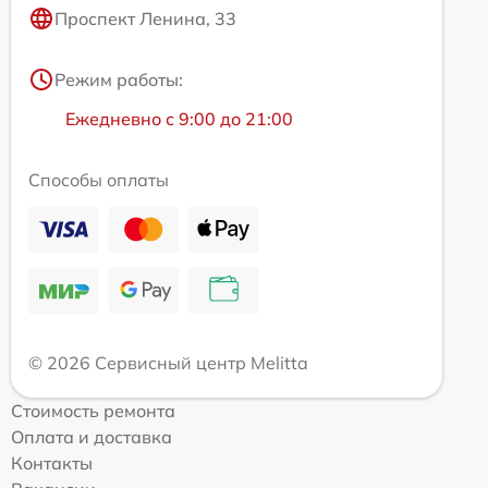
Проспект Ленина, 33
Режим работы:
Ежедневно с 9:00 до 21:00
Способы оплаты
© 2026 Сервисный центр Melitta
Стоимость ремонта
Оплата и доставка
Контакты