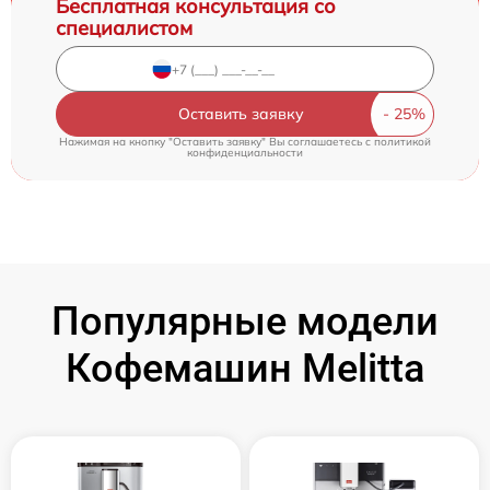
Бесплатная консультация со
специалистом
Оставить заявку
Нажимая на кнопку "Оставить заявку" Вы соглашаетесь c
политикой
конфиденциальности
Популярные модели
Кофемашин Melitta