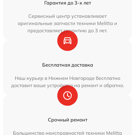
Гарантия до 3-х лет
Сервисный центр устанавливает
оригинальные запчасти техники Melitta и
предоставляет гарантию до 3 лет.
Бесплатная доставка
Наш курьер в Нижнем Новгороде бесплатно
доставит ваше устройство на ремонт и обратно.
Срочный ремонт
Большинство неисправностей техники Melitta