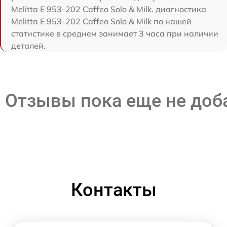
Melitta Е 953-202 Caffeo Solo & Milk. диагностика
Melitta Е 953-202 Caffeo Solo & Milk по нашей
статистике в среднем занимает 3 часа при наличии
деталей.
Отзывы пока еще не до
Контакты