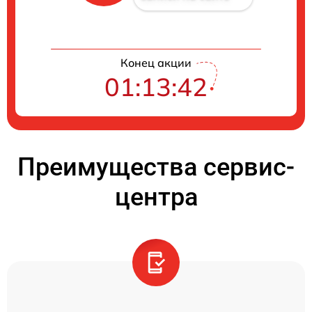
Конец акции
01:13:42
Преимущества сервис-
центра