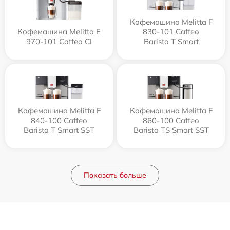
Кофемашина Melitta F
Кофемашина Melitta Е
830-101 Caffeo
970-101 Caffeo CI
Barista T Smart
Кофемашина Melitta F
Кофемашина Melitta F
840-100 Caffeo
860-100 Caffeo
Barista T Smart SST
Barista TS Smart SST
Показать больше