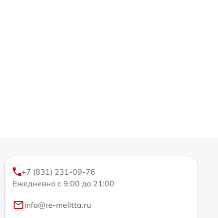
+7 (831) 231-09-76
Ежедневно с 9:00 до 21:00
info@re-melitta.ru