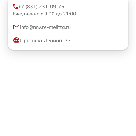
+7 (831) 231-09-76
Ежедневно с 9:00 до 21:00
info@nnv.re-melitta.ru
Проспект Ленина, 33