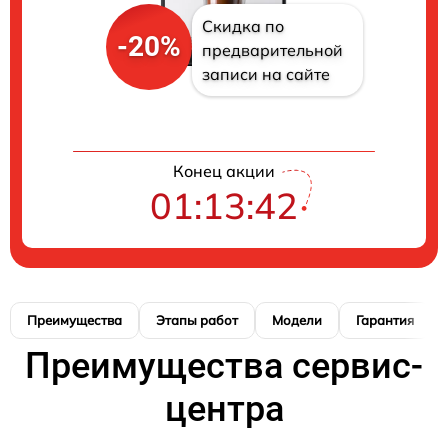
Скидка по
-20%
предварительной
записи на сайте
Конец акции
01:13:41
Преимущества
Этапы работ
Модели
Гарантия
Преимущества сервис-
центра