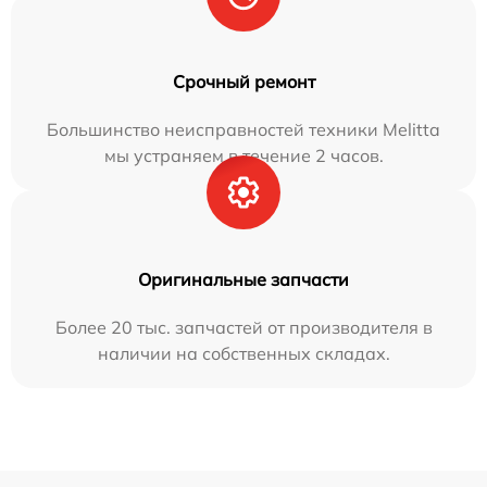
Срочный ремонт
Большинство неисправностей техники Melitta
мы устраняем в течение 2 часов.
Оригинальные запчасти
Более 20 тыс. запчастей от производителя в
наличии на собственных складах.