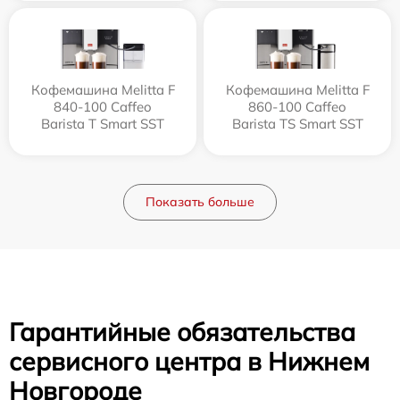
Кофемашина Melitta F
Кофемашина Melitta F
840-100 Caffeo
860-100 Caffeo
Barista T Smart SST
Barista TS Smart SST
Показать больше
Гарантийные обязательства
сервисного центра в Нижнем
Новгороде