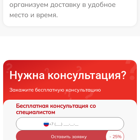
организуем доставку в удобное
место и время.
Нужна консультация?
Закажите бесплатную консультацию
Бесплатная консультация со
специалистом
Оставить заявку