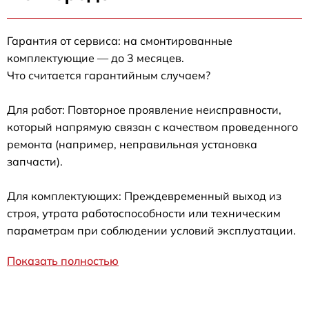
Гарантия от сервиса: на смонтированные
комплектующие — до 3 месяцев.
Что считается гарантийным случаем?
Для работ: Повторное проявление неисправности,
который напрямую связан с качеством проведенного
ремонта (например, неправильная установка
запчасти).
Для комплектующих: Преждевременный выход из
строя, утрата работоспособности или техническим
параметрам при соблюдении условий эксплуатации.
Показать полностью