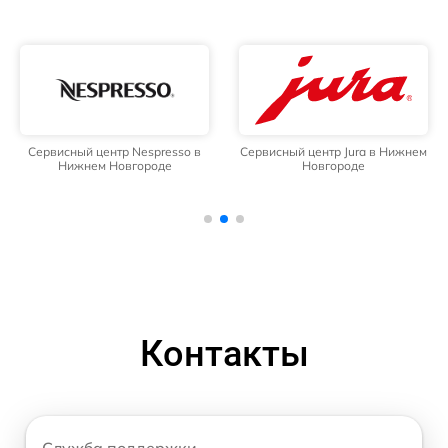
Сервисный центр Nespresso в
Сервисный центр Jura в Нижнем
Нижнем Новгороде
Новгороде
Контакты