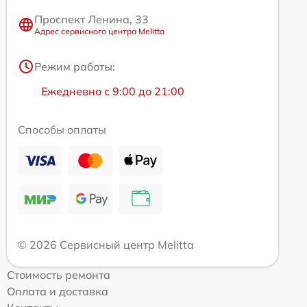
Проспект Ленина, 33
Адрес сервисного центра Melitta
Режим работы:
Ежедневно с 9:00 до 21:00
Способы оплаты
© 2026 Сервисный центр Melitta
Стоимость ремонта
Оплата и доставка