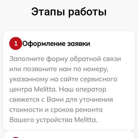
Этапы работы
Оформление заявки
1
Заполните форму обратной связи
или позвоните нам по номеру,
указанному на сайте сервисного
центра Melitta. Наш оператор
свяжется с Вами для уточнения
стоимости и сроков ремонта
Вашего устройства Melitta.