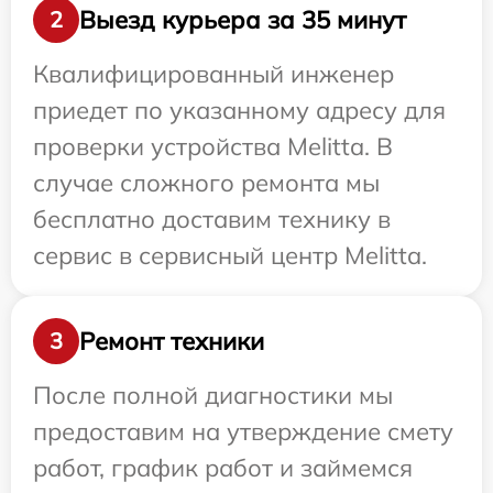
Выезд курьера за 35 минут
2
Квалифицированный инженер
приедет по указанному адресу для
проверки устройства Melitta. В
случае сложного ремонта мы
бесплатно доставим технику в
сервис в сервисный центр Melitta.
Ремонт техники
3
После полной диагностики мы
предоставим на утверждение смету
работ, график работ и займемся