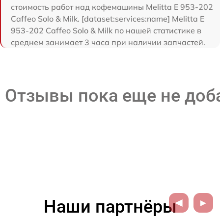
стоимость работ над кофемашины Melitta Е 953-202
Caffeo Solo & Milk. [dataset:services:name] Melitta Е
953-202 Caffeo Solo & Milk по нашей статистике в
среднем занимает 3 часа при наличии запчастей.
Отзывы пока еще не до
Наши партнёры