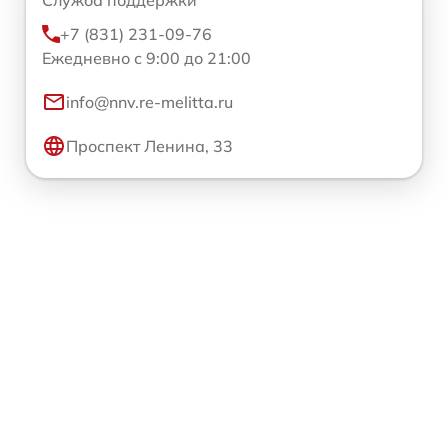
Служба поддержки
+7 (831) 231-09-76
Ежедневно с 9:00 до 21:00
info@nnv.re-melitta.ru
Проспект Ленина, 33