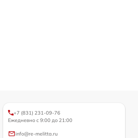
+7 (831) 231-09-76
Ежедневно с 9:00 до 21:00
info@re-melitta.ru