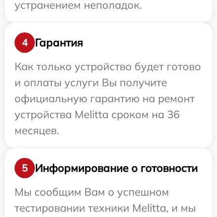
устранением неполадок.
Гарантия
4
Как только устройство будет готово
и оплаты услуги Вы получите
официальную гарантию на ремонт
устройства Melitta сроком на 36
месяцев.
Информирование о готовности
5
Мы сообщим Вам о успешном
тестировании техники Melitta, и мы