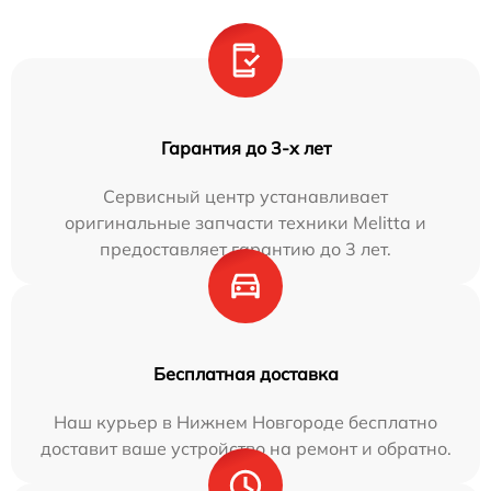
Гарантия до 3-х лет
Сервисный центр устанавливает
оригинальные запчасти техники Melitta и
предоставляет гарантию до 3 лет.
Бесплатная доставка
Наш курьер в Нижнем Новгороде бесплатно
доставит ваше устройство на ремонт и обратно.