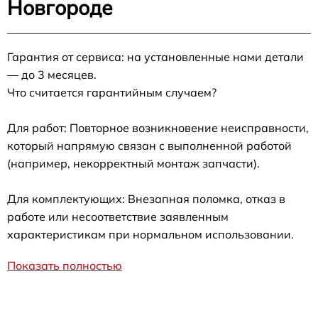
Новгороде
Гарантия от сервиса: на установленные нами детали
— до 3 месяцев.
Что считается гарантийным случаем?
Для работ: Повторное возникновение неисправности,
который напрямую связан с выполненной работой
(например, некорректный монтаж запчасти).
Для комплектующих: Внезапная поломка, отказ в
работе или несоответствие заявленным
характеристикам при нормальном использовании.
Показать полностью