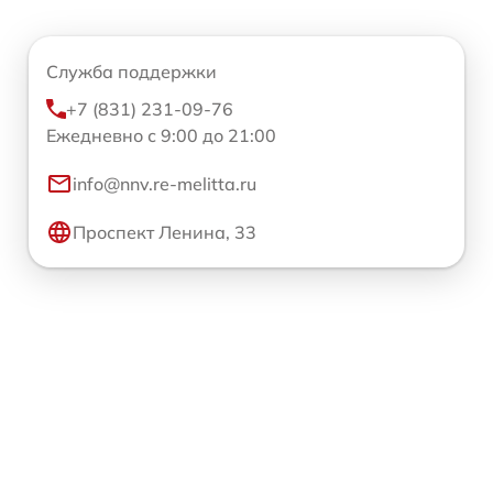
Служба поддержки
+7 (831) 231-09-76
Ежедневно с 9:00 до 21:00
info@nnv.re-melitta.ru
Проспект Ленина, 33