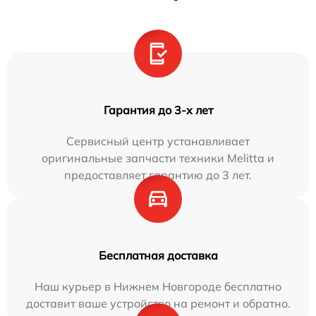
Гарантия до 3-х лет
Сервисный центр устанавливает
оригинальные запчасти техники Melitta и
предоставляет гарантию до 3 лет.
Бесплатная доставка
Наш курьер в Нижнем Новгороде бесплатно
доставит ваше устройство на ремонт и обратно.