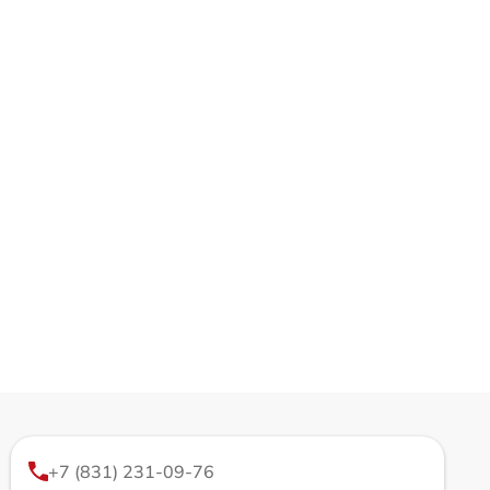
+7 (831) 231-09-76