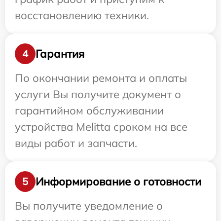
восстановлению техники.
Гарантия
4
По окончании ремонта и оплаты
услуги Вы получите документ о
гарантийном обслуживании
устройства Melitta сроком на все
виды работ и запчасти.
Информирование о готовности
5
Вы получите уведомление о