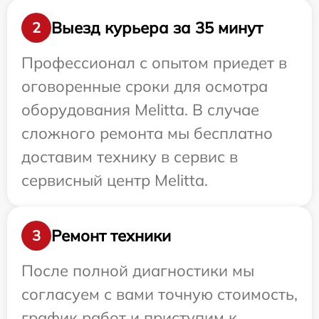
Выезд курьера за 35 минут
2
Профессионал с опытом приедет в
оговоренные сроки для осмотра
оборудования Melitta. В случае
сложного ремонта мы бесплатно
доставим технику в сервис в
сервисный центр Melitta.
Ремонт техники
3
После полной диагностики мы
согласуем с вами точную стоимость,
график работ и приступим к