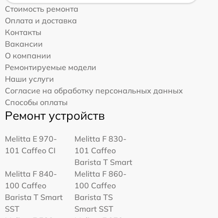
Стоимость ремонта
Оплата и доставка
Контакты
Вакансии
О компании
Ремонтируемые модели
Наши услуги
Согласие на обработку персональных данных
Способы оплаты
Ремонт устройств
Melitta Е 970-
Melitta F 830-
101 Caffeo CI
101 Caffeo
Barista T Smart
Melitta F 840-
Melitta F 860-
100 Caffeo
100 Caffeo
Barista T Smart
Barista TS
SST
Smart SST