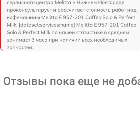
сервисного центра Melitta в Нижнем Новгороде
проконсультирует и рассчитает стоимость работ над
кофемашины Melitta E 957-201 Caffeo Solo & Perfect
Milk. [dataset:services:name] Melitta E 957-201 Caffeo
Solo & Perfect Milk по нашей статистике в среднем
занимает 3 часа при наличии всех необходимых
запчастей.
Отзывы пока еще не до