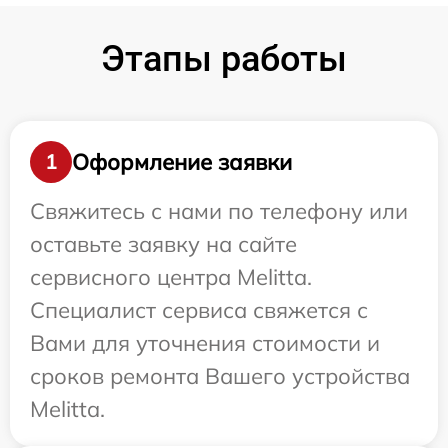
Этапы работы
Оформление заявки
1
Свяжитесь с нами по телефону или
оставьте заявку на сайте
сервисного центра Melitta.
Специалист сервиса свяжется с
Вами для уточнения стоимости и
сроков ремонта Вашего устройства
Melitta.