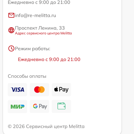
Ежедневно с 9:00 до 21:00
info@re-melitta.ru
Проспект Ленина, 33
Адрес сервисного центра Melitta
Режим работы:
Ежедневно с 9:00 до 21:00
Способы оплаты
© 2026 Сервисный центр Melitta