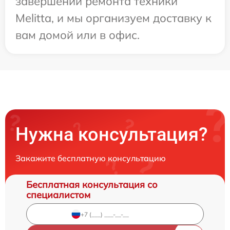
завершении ремонта техники
Melitta, и мы организуем доставку к
вам домой или в офис.
Нужна консультация?
Закажите бесплатную консультацию
Бесплатная консультация со
специалистом