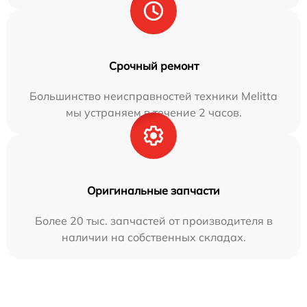
Срочный ремонт
Большинство неисправностей техники Melitta
мы устраняем в течение 2 часов.
Оригинальные запчасти
Более 20 тыс. запчастей от производителя в
наличии на собственных складах.