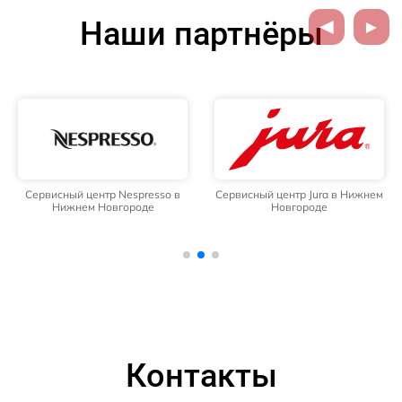
Наши партнёры
Сервисный центр Nespresso в
Сервисный центр Jura в Нижнем
Нижнем Новгороде
Новгороде
Контакты