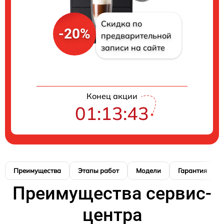
Скидка по
-20%
предварительной
записи на сайте
Конец акции
01:13:42
Преимущества
Этапы работ
Модели
Гарантия
Преимущества сервис-
центра