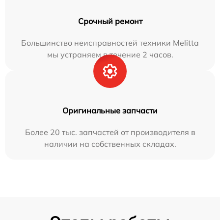
Срочный ремонт
Большинство неисправностей техники Melitta
мы устраняем в течение 2 часов.
Оригинальные запчасти
Более 20 тыс. запчастей от производителя в
наличии на собственных складах.