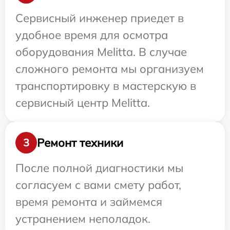
Сервисный инженер приедет в
удобное время для осмотра
оборудования Melitta. В случае
сложного ремонта мы организуем
транспортировку в мастерскую в
сервисный центр Melitta.
Ремонт техники
3
После полной диагностики мы
согласуем с вами смету работ,
время ремонта и займемся
устранением неполадок.