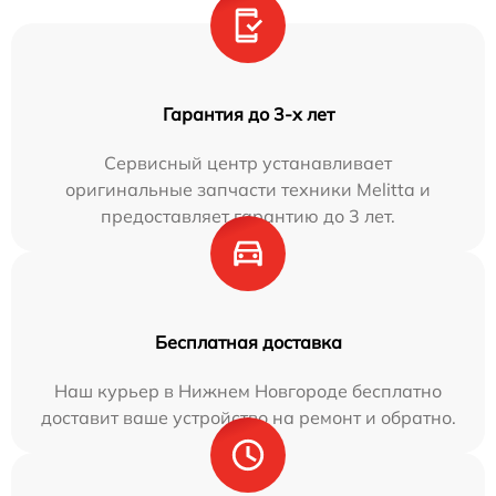
Гарантия до 3-х лет
Сервисный центр устанавливает
оригинальные запчасти техники Melitta и
предоставляет гарантию до 3 лет.
Бесплатная доставка
Наш курьер в Нижнем Новгороде бесплатно
доставит ваше устройство на ремонт и обратно.