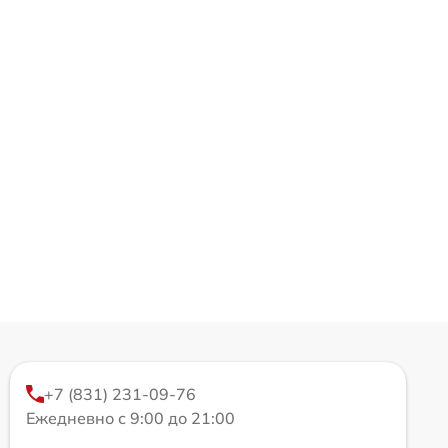
+7 (831) 231-09-76
Ежедневно с 9:00 до 21:00