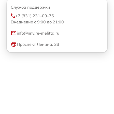
Служба поддержки
+7 (831) 231-09-76
Ежедневно с 9:00 до 21:00
info@nnv.re-melitta.ru
Проспект Ленина, 33