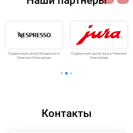
Наши партнёры
Сервисный центр Nespresso в
Сервисный центр Jura в Нижнем
Нижнем Новгороде
Новгороде
Контакты