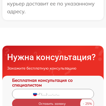
курьер доставит ее по указанному
адресу.
Нужна консультация?
Закажите бесплатную консультацию
Бесплатная консультация со
специалистом
Оставить заявку