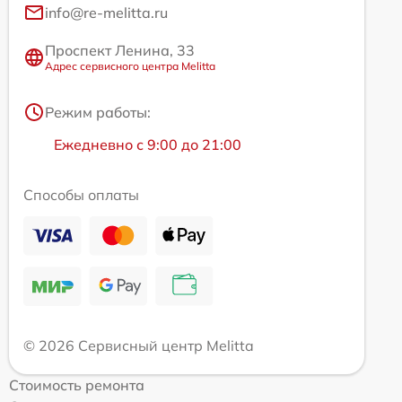
info@re-melitta.ru
Проспект Ленина, 33
Адрес сервисного центра Melitta
Режим работы:
Ежедневно с 9:00 до 21:00
Способы оплаты
© 2026 Сервисный центр Melitta
Стоимость ремонта