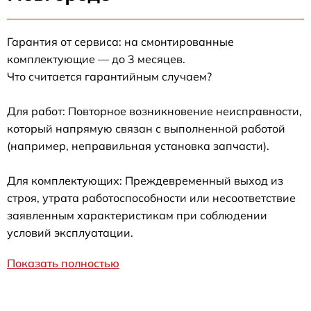
Гарантия от сервиса: на смонтированные
комплектующие — до 3 месяцев.
Что считается гарантийным случаем?
Для работ: Повторное возникновение неисправности,
который напрямую связан с выполненной работой
(например, неправильная установка запчасти).
Для комплектующих: Преждевременный выход из
строя, утрата работоспособности или несоответствие
заявленным характеристикам при соблюдении
условий эксплуатации.
Показать полностью