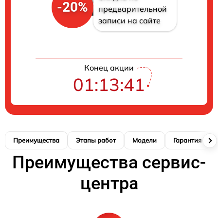
-20%
предварительной
записи на сайте
Конец акции
01:13:41
Преимущества
Этапы работ
Модели
Гарантия
Преимущества сервис-
центра