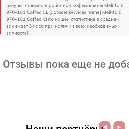
озвучит стоимость работ над кофемашины Melitta Е
970-101 Caffeo CI. [dataset:services:name] Melitta Е
970-101 Caffeo CI по нашей статистике в среднем
занимает 3 часа при наличии всех необходимых
запчастей.
Отзывы пока еще не до