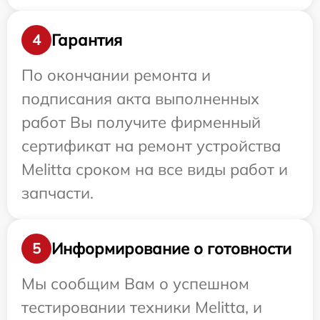
Гарантия
4
По окончании ремонта и
подписания акта выполненных
работ Вы получите фирменный
сертификат на ремонт устройства
Melitta сроком на все виды работ и
запчасти.
Информирование о готовности
5
Мы сообщим Вам о успешном
тестировании техники Melitta, и