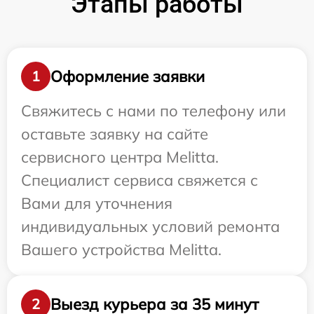
Этапы работы
Оформление заявки
1
Свяжитесь с нами по телефону или
оставьте заявку на сайте
сервисного центра Melitta.
Специалист сервиса свяжется с
Вами для уточнения
индивидуальных условий ремонта
Вашего устройства Melitta.
Выезд курьера за 35 минут
2