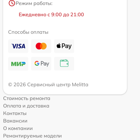
Режим работы:
Ежедневно с 9:00 до 21:00
Способы оплаты
© 2026 Сервисный центр Melitta
Стоимость ремонта
Оплата и доставка
Контакты
Вакансии
О компании
Ремонтируемые модели