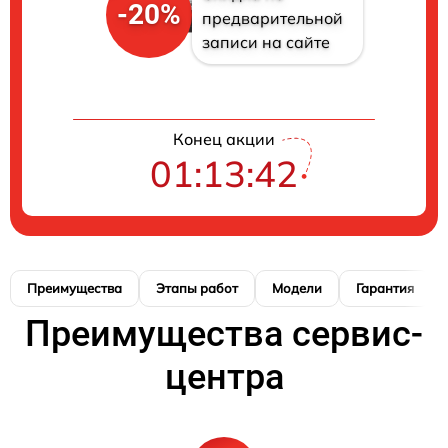
-20%
предварительной
записи на сайте
Конец акции
01:13:41
Преимущества
Этапы работ
Модели
Гарантия
Преимущества сервис-
центра