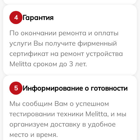
Гарантия
4
По окончании ремонта и оплаты
услуги Вы получите фирменный
сертификат на ремонт устройства
Melitta сроком до 3 лет.
Информирование о готовности
5
Мы сообщим Вам о успешном
тестировании техники Melitta, и мы
организуем доставку в удобное
место и время.