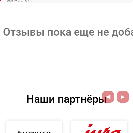
Отзывы пока еще не до
Наши партнёры