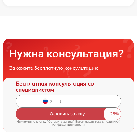
Нужна консультация?
Закажите бесплатную консультацию
Бесплатная консультация со
специалистом
Оставить заявку
Нажимая на кнопку "Оставить заявку" Вы соглашаетесь c
политикой
конфиденциальности