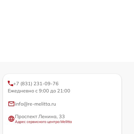
+7 (831) 231-09-76
Ежедневно с 9:00 до 21:00
info@re-melitta.ru
Проспект Ленина, 33
Адрес сервисного центра Melitta