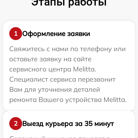
Этапы работы
Оформление заявки
1
Свяжитесь с нами по телефону или
оставьте заявку на сайте
сервисного центра Melitta.
Специалист сервиса перезвонит
Вам для уточнения деталей
ремонта Вашего устройства Melitta.
Выезд курьера за 35 минут
2