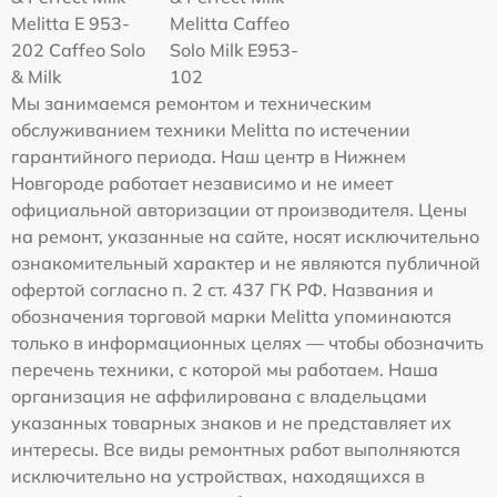
Melitta Е 953-
Melitta Caffeo
202 Caffeo Solo
Solo Milk E953-
& Milk
102
Мы занимаемся ремонтом и техническим
обслуживанием техники Melitta по истечении
гарантийного периода. Наш центр в Нижнем
Новгороде работает независимо и не имеет
официальной авторизации от производителя. Цены
на ремонт, указанные на сайте, носят исключительно
ознакомительный характер и не являются публичной
офертой согласно п. 2 ст. 437 ГК РФ. Названия и
обозначения торговой марки Melitta упоминаются
только в информационных целях — чтобы обозначить
перечень техники, с которой мы работаем. Наша
организация не аффилирована с владельцами
указанных товарных знаков и не представляет их
интересы. Все виды ремонтных работ выполняются
исключительно на устройствах, находящихся в