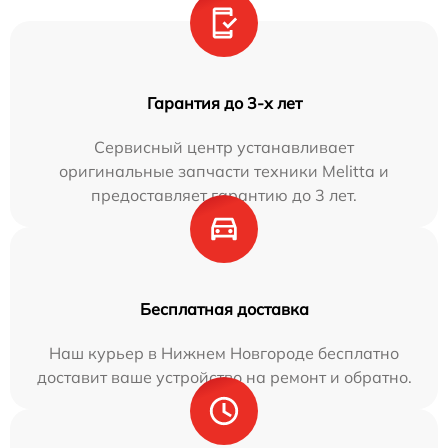
Гарантия до 3-х лет
Сервисный центр устанавливает
оригинальные запчасти техники Melitta и
предоставляет гарантию до 3 лет.
Бесплатная доставка
Наш курьер в Нижнем Новгороде бесплатно
доставит ваше устройство на ремонт и обратно.