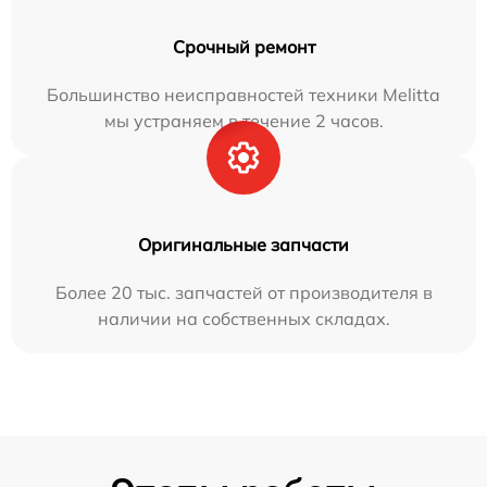
Срочный ремонт
Большинство неисправностей техники Melitta
мы устраняем в течение 2 часов.
Оригинальные запчасти
Более 20 тыс. запчастей от производителя в
наличии на собственных складах.