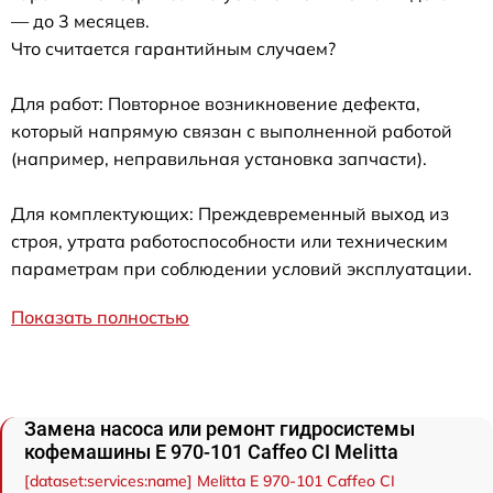
— до 3 месяцев.
Что считается гарантийным случаем?
Для работ: Повторное возникновение дефекта,
который напрямую связан с выполненной работой
(например, неправильная установка запчасти).
Для комплектующих: Преждевременный выход из
строя, утрата работоспособности или техническим
параметрам при соблюдении условий эксплуатации.
Показать полностью
Замена насоса или ремонт гидросистемы
кофемашины Е 970-101 Caffeo CI Melitta
[dataset:services:name] Melitta Е 970-101 Caffeo CI