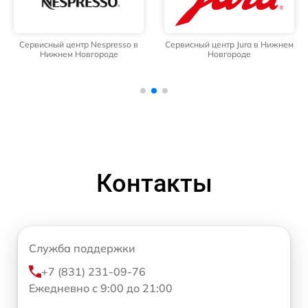
Сервисный центр Nespresso в
Сервисный центр Jura в Нижнем
Нижнем Новгороде
Новгороде
Контакты
Служба поддержки
+7 (831) 231-09-76
Ежедневно с 9:00 до 21:00