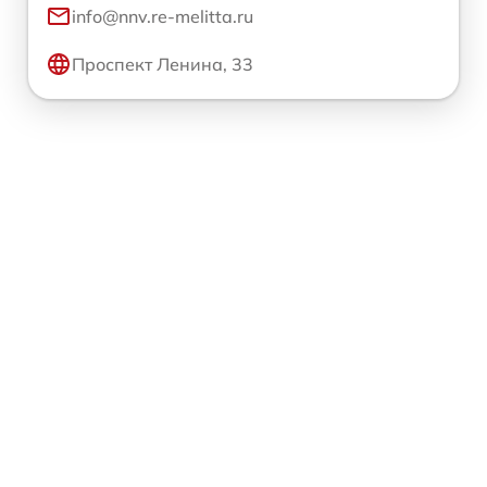
info@nnv.re-melitta.ru
Проспект Ленина, 33