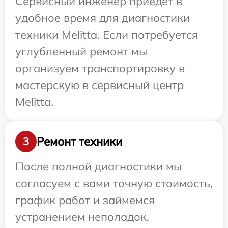
Сервисный инженер приедет в
удобное время для диагностики
техники Melitta. Если потребуется
углубленный ремонт мы
организуем транспортировку в
мастерскую в сервисный центр
Melitta.
Ремонт техники
3
После полной диагностики мы
согласуем с вами точную стоимость,
график работ и займемся
устранением неполадок.