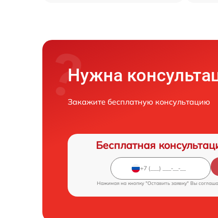
Нужна консульта
Закажите бесплатную консультацию
Бесплатная консультац
Нажимая на кнопку "Оставить заявку" Вы соглаш