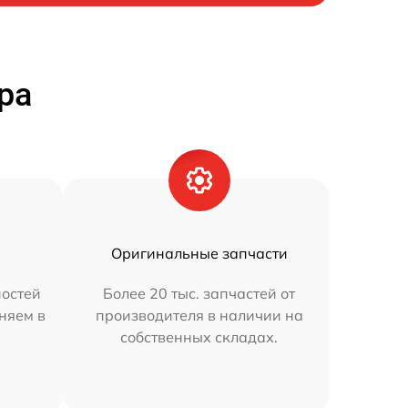
ра
Оригинальные запчасти
остей
Более 20 тыс. запчастей от
аняем в
производителя в наличии на
собственных складах.