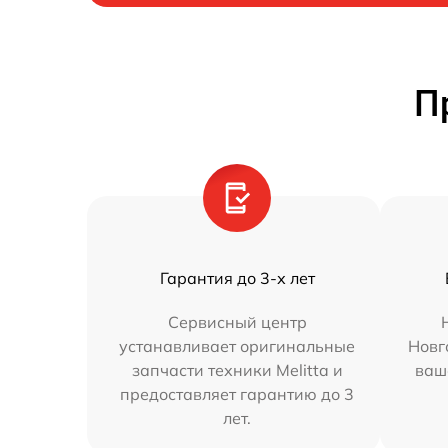
П
Гарантия до 3-х лет
Сервисный центр
устанавливает оригинальные
Новг
запчасти техники Melitta и
ваш
предоставляет гарантию до 3
лет.