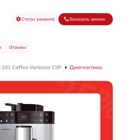
Статус ремонта
Заказать звонок
ы
Отзывы
101 Caffeo Varianza CSP
Диагностика