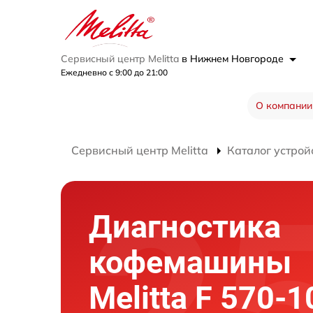
Сервисный центр Melitta
в Нижнем Новгороде
Ежедневно с 9:00 до 21:00
О компании
Сервисный центр Melitta
Каталог устрой
Диагностика
кофемашины
Melitta F 570-1