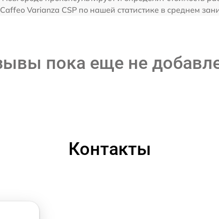
1 Caffeo Varianza CSP по нашей статистике в среднем за
зывы пока еще не добавл
Контакты