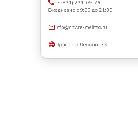
+7 (831) 231-09-76
Ежедневно с 9:00 до 21:00
info@nnv.re-melitta.ru
Проспект Ленина, 33