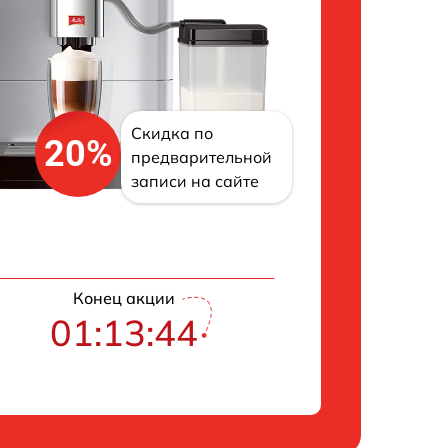
Скидка по
20%
предварительной
записи на сайте
Конец акции
01:13:43