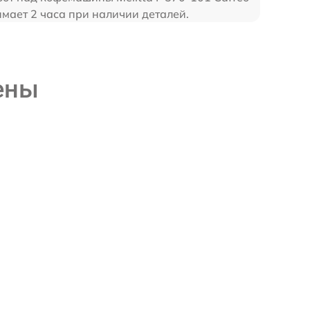
нимает 2 часа при наличии деталей.
ены