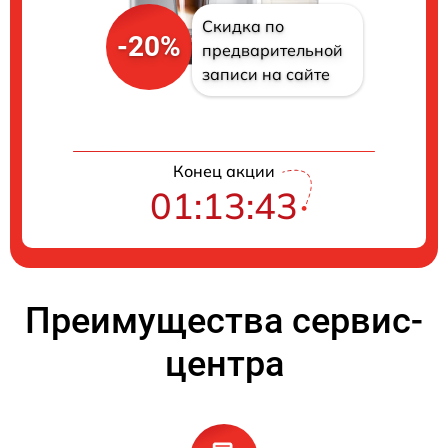
Скидка по
-20%
предварительной
записи на сайте
Конец акции
01:13:42
Преимущества сервис-
центра