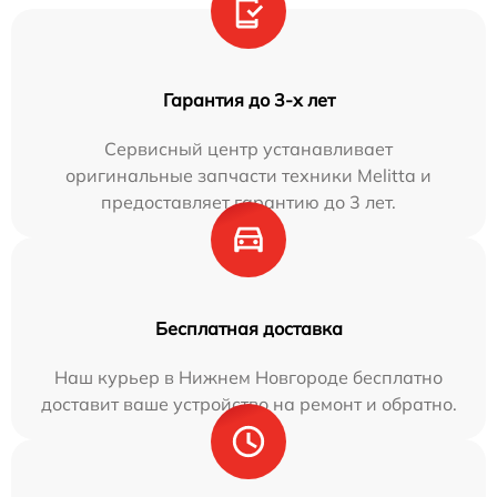
Гарантия до 3-х лет
Сервисный центр устанавливает
оригинальные запчасти техники Melitta и
предоставляет гарантию до 3 лет.
Бесплатная доставка
Наш курьер в Нижнем Новгороде бесплатно
доставит ваше устройство на ремонт и обратно.