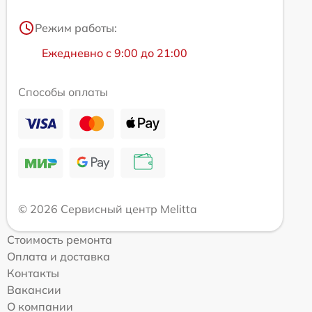
Режим работы:
Ежедневно с 9:00 до 21:00
Способы оплаты
© 2026 Сервисный центр Melitta
Стоимость ремонта
Оплата и доставка
Контакты
Вакансии
О компании