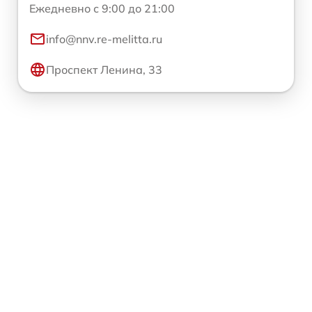
Ежедневно с 9:00 до 21:00
info@nnv.re-melitta.ru
Проспект Ленина, 33