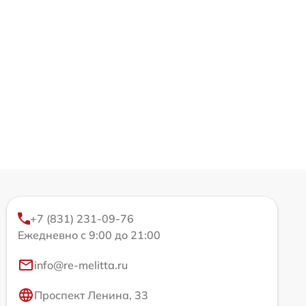
+7 (831) 231-09-76
Ежедневно с 9:00 до 21:00
info@re-melitta.ru
Проспект Ленина, 33