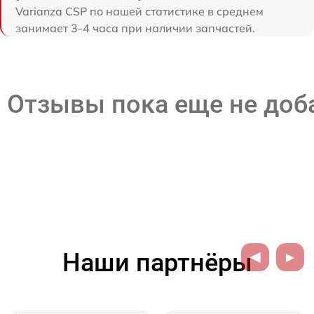
Varianza CSP по нашей статистике в среднем
занимает 3-4 часа при наличии запчастей.
Отзывы пока еще не до
Наши партнёры