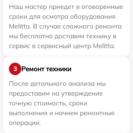
Наш мастер приедет в оговоренные
сроки для осмотра оборудования
Melitta. В случае сложного ремонта
мы бесплатно доставим технику в
сервис в сервисный центр Melitta.
Ремонт техники
3
После детального анализа мы
предоставим на утверждение
точную стоимость, сроки
выполнения и начнем ремонтные
операции.