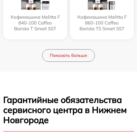
Кофемашина Melitta F
Кофемашина Melitta F
840-100 Caffeo
860-100 Caffeo
Barista T Smart SST
Barista TS Smart SST
Показать больше
Гарантийные обязательства
сервисного центра в Нижнем
Новгороде