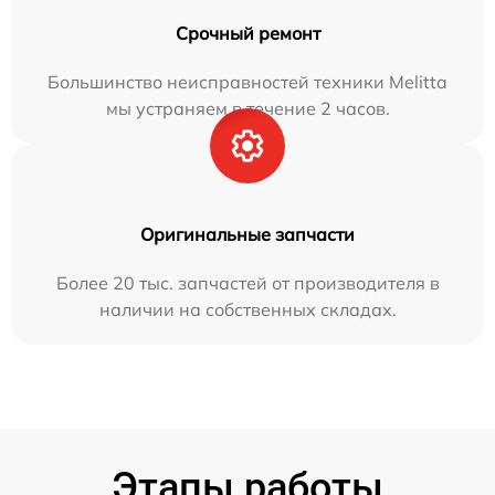
Срочный ремонт
Большинство неисправностей техники Melitta
мы устраняем в течение 2 часов.
Оригинальные запчасти
Более 20 тыс. запчастей от производителя в
наличии на собственных складах.
Этапы работы