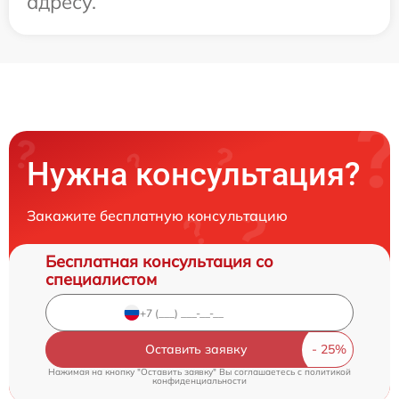
адресу.
Нужна консультация?
Закажите бесплатную консультацию
Бесплатная консультация со
специалистом
Оставить заявку
Нажимая на кнопку "Оставить заявку" Вы соглашаетесь c
политикой
конфиденциальности