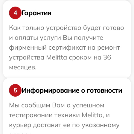
Гарантия
4
Как только устройство будет готово
и оплаты услуги Вы получите
фирменный сертификат на ремонт
устройства Melitta сроком на 36
месяцев.
Информирование о готовности
5
Мы сообщим Вам о успешном
тестировании техники Melitta, и
курьер доставит ее по указанному