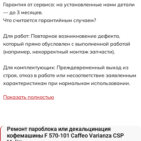
Гарантия от сервиса: на установленные нами детали
— до 3 месяцев.
Что считается гарантийным случаем?
Для работ: Повторное возникновение дефекта,
который прямо обусловлен с выполненной работой
(например, некорректный монтаж запчасти).
Для комплектующих: Преждевременный выход из
строя, отказ в работе или несоответствие заявленным
характеристикам при нормальном использовании.
Показать полностью
Ремонт пароблока или декальцинация
кофемашины F 570-101 Caffeo Varianza CSP