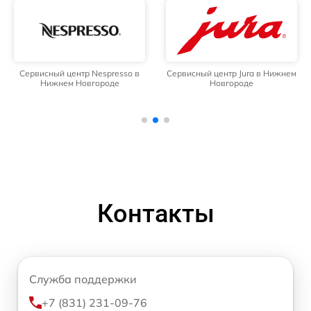
Сервисный центр Nespresso в
Сервисный центр Jura в Нижнем
Нижнем Новгороде
Новгороде
Контакты
Служба поддержки
+7 (831) 231-09-76