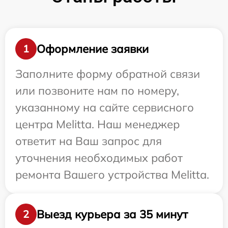
Оформление заявки
1
Заполните форму обратной связи
или позвоните нам по номеру,
указанному на сайте сервисного
центра Melitta. Наш менеджер
ответит на Ваш запрос для
уточнения необходимых работ
ремонта Вашего устройства Melitta.
Выезд курьера за 35 минут
2