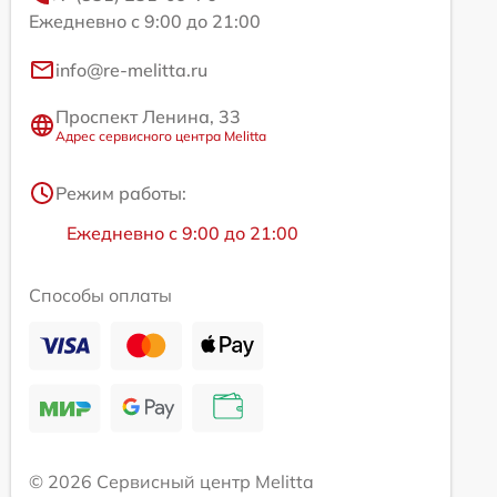
Ежедневно с 9:00 до 21:00
info@re-melitta.ru
Проспект Ленина, 33
Адрес сервисного центра Melitta
Режим работы:
Ежедневно с 9:00 до 21:00
Способы оплаты
© 2026 Сервисный центр Melitta