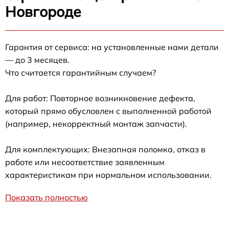
Новгороде
Гарантия от сервиса: на установленные нами детали
— до 3 месяцев.
Что считается гарантийным случаем?
Для работ: Повторное возникновение дефекта,
который прямо обусловлен с выполненной работой
(например, некорректный монтаж запчасти).
Для комплектующих: Внезапная поломка, отказ в
работе или несоответствие заявленным
характеристикам при нормальном использовании.
Показать полностью