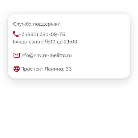
Служба поддержки
+7 (831) 231-09-76
Ежедневно с 9:00 до 21:00
info@nnv.re-melitta.ru
Проспект Ленина, 33