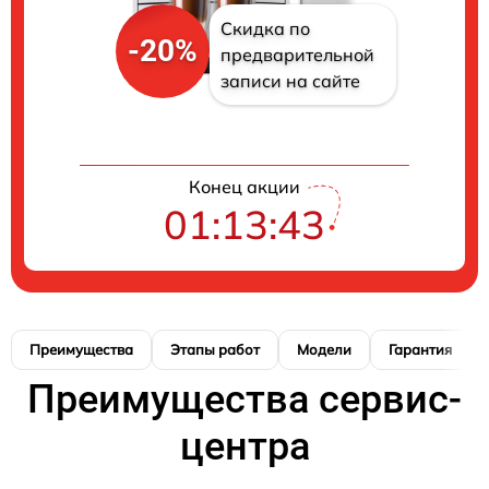
Скидка по
-20%
предварительной
записи на сайте
Конец акции
01:13:42
Преимущества
Этапы работ
Модели
Гарантия
Преимущества сервис-
центра