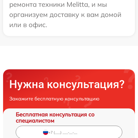
ремонта техники Melitta, и мы
организуем доставку к вам домой
или в офис.
Нужна консультация?
Закажите бесплатную консультацию
Бесплатная консультация со
специалистом