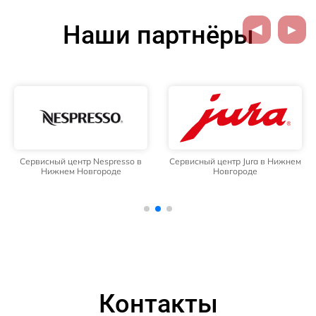
Наши партнёры
Сервисный центр Nespresso в
Сервисный центр Jura в Нижнем
Нижнем Новгороде
Новгороде
Контакты