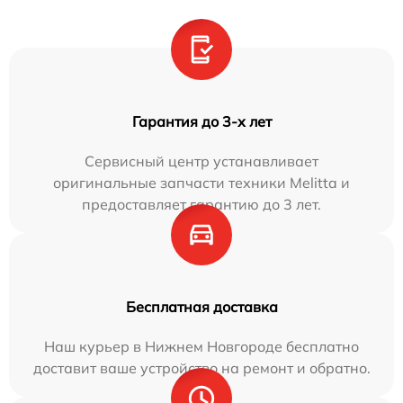
Гарантия до 3-х лет
Сервисный центр устанавливает
оригинальные запчасти техники Melitta и
предоставляет гарантию до 3 лет.
Бесплатная доставка
Наш курьер в Нижнем Новгороде бесплатно
доставит ваше устройство на ремонт и обратно.