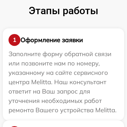
Этапы работы
Оформление заявки
1
Заполните форму обратной связи
или позвоните нам по номеру,
указанному на сайте сервисного
центра Melitta. Наш консультант
ответит на Ваш запрос для
уточнения необходимых работ
ремонта Вашего устройства Melitta.