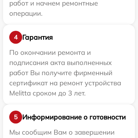
работ и начнем ремонтные
операции.
Гарантия
4
По окончании ремонта и
подписания акта выполненных
работ Вы получите фирменный
сертификат на ремонт устройства
Melitta сроком до 3 лет.
Информирование о готовности
5
Мы сообщим Вам о завершении