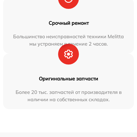
Срочный ремонт
Большинство неисправностей техники Melitta
мы устраняем в течение 2 часов.
Оригинальные запчасти
Более 20 тыс. запчастей от производителя в
наличии на собственных складах.