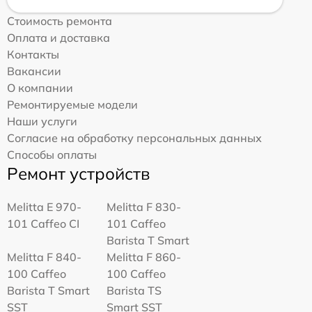
Стоимость ремонта
Оплата и доставка
Контакты
Вакансии
О компании
Ремонтируемые модели
Наши услуги
Согласие на обработку персональных данных
Способы оплаты
Ремонт устройств
Melitta Е 970-
Melitta F 830-
101 Caffeo CI
101 Caffeo
Barista T Smart
Melitta F 840-
Melitta F 860-
100 Caffeo
100 Caffeo
Barista T Smart
Barista TS
SST
Smart SST