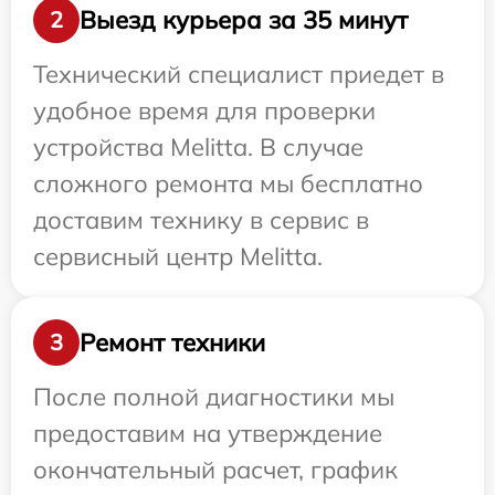
Выезд курьера за 35 минут
2
Технический специалист приедет в
удобное время для проверки
устройства Melitta. В случае
сложного ремонта мы бесплатно
доставим технику в сервис в
сервисный центр Melitta.
Ремонт техники
3
После полной диагностики мы
предоставим на утверждение
окончательный расчет, график