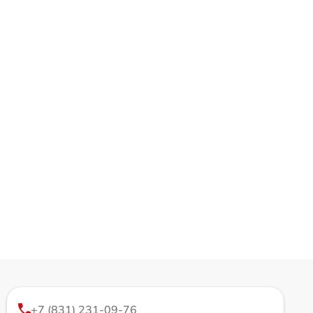
+7 (831) 231-09-76