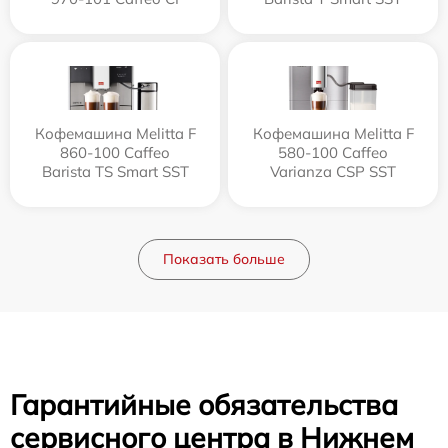
Кофемашина Melitta F
Кофемашина Melitta F
860-100 Caffeo
580-100 Caffeo
Barista TS Smart SST
Varianza CSP SST
Показать больше
Гарантийные обязательства
сервисного центра в Нижнем