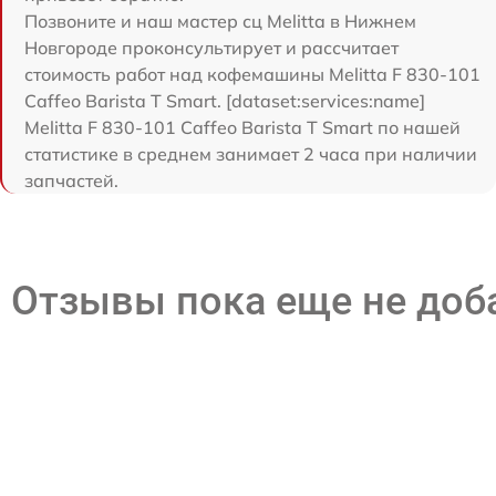
Позвоните и наш мастер сц Melitta в Нижнем
Новгороде проконсультирует и рассчитает
стоимость работ над кофемашины Melitta F 830-101
Caffeo Barista T Smart. [dataset:services:name]
Melitta F 830-101 Caffeo Barista T Smart по нашей
статистике в среднем занимает 2 часа при наличии
запчастей.
Отзывы пока еще не до