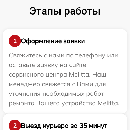
Этапы работы
Оформление заявки
1
Свяжитесь с нами по телефону или
оставьте заявку на сайте
сервисного центра Melitta. Наш
менеджер свяжется с Вами для
уточнения необходимых работ
ремонта Вашего устройства Melitta.
Выезд курьера за 35 минут
2