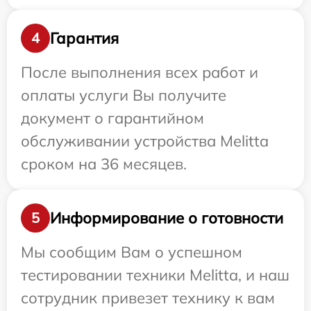
Гарантия
4
После выполнения всех работ и
оплаты услуги Вы получите
документ о гарантийном
обслуживании устройства Melitta
сроком на 36 месяцев.
Информирование о готовности
5
Мы сообщим Вам о успешном
тестировании техники Melitta, и наш
сотрудник привезет технику к вам