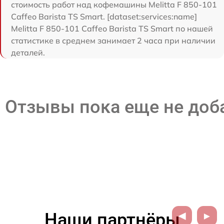
стоимость работ над кофемашины Melitta F 850-101
Caffeo Barista TS Smart. [dataset:services:name]
Melitta F 850-101 Caffeo Barista TS Smart по нашей
статистике в среднем занимает 2 часа при наличии
деталей.
Отзывы пока еще не до
Наши партнёры