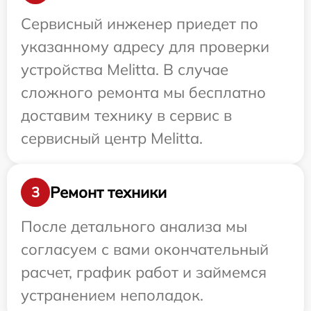
Сервисный инженер приедет по
указанному адресу для проверки
устройства Melitta. В случае
сложного ремонта мы бесплатно
доставим технику в сервис в
сервисный центр Melitta.
Ремонт техники
3
После детального анализа мы
согласуем с вами окончательный
расчет, график работ и займемся
устранением неполадок.