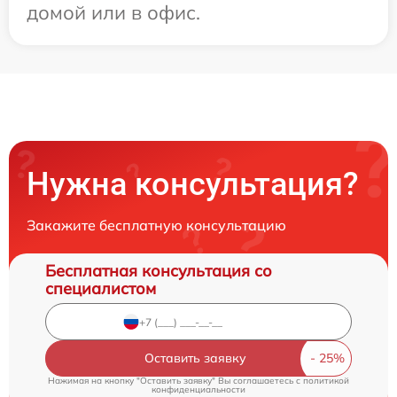
домой или в офис.
Нужна консультация?
Закажите бесплатную консультацию
Бесплатная консультация со
специалистом
Оставить заявку
Нажимая на кнопку "Оставить заявку" Вы соглашаетесь c
политикой
конфиденциальности