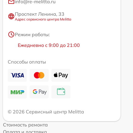
info@re-melitta.ru
Проспект Ленина, 33
Адрес сервисного центра Melitta
Режим работы:
Ежедневно с 9:00 до 21:00
Способы оплаты
© 2026 Сервисный центр Melitta
Стоимость ремонта
Оплата и доставка