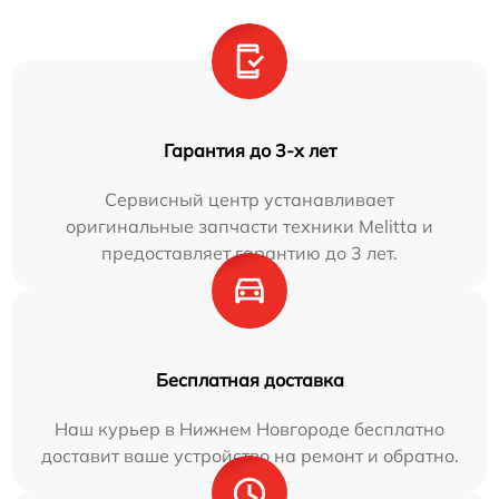
Гарантия до 3-х лет
Сервисный центр устанавливает
оригинальные запчасти техники Melitta и
предоставляет гарантию до 3 лет.
Бесплатная доставка
Наш курьер в Нижнем Новгороде бесплатно
доставит ваше устройство на ремонт и обратно.