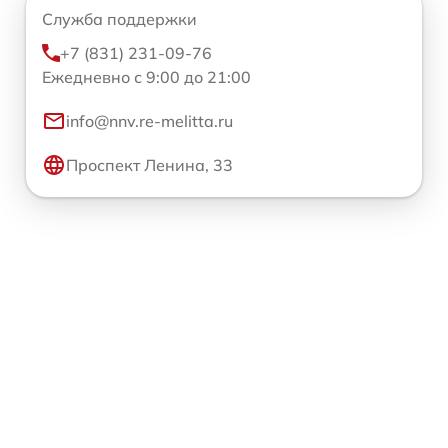
Служба поддержки
+7 (831) 231-09-76
Ежедневно с 9:00 до 21:00
info@nnv.re-melitta.ru
Проспект Ленина, 33