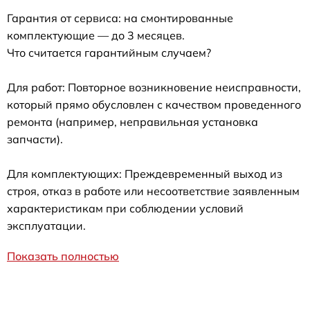
Гарантия от сервиса: на смонтированные
комплектующие — до 3 месяцев.
Что считается гарантийным случаем?
Для работ: Повторное возникновение неисправности,
который прямо обусловлен с качеством проведенного
ремонта (например, неправильная установка
запчасти).
Для комплектующих: Преждевременный выход из
строя, отказ в работе или несоответствие заявленным
характеристикам при соблюдении условий
эксплуатации.
Показать полностью