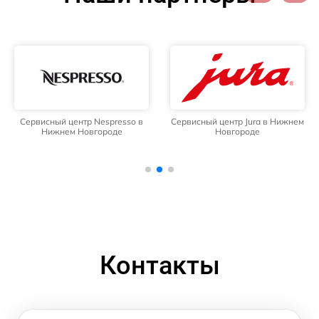
Сервисный центр Nespresso в
Сервисный центр Jura в Нижнем
Нижнем Новгороде
Новгороде
Контакты