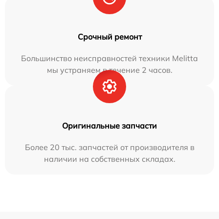
Срочный ремонт
Большинство неисправностей техники Melitta
мы устраняем в течение 2 часов.
Оригинальные запчасти
Более 20 тыс. запчастей от производителя в
наличии на собственных складах.