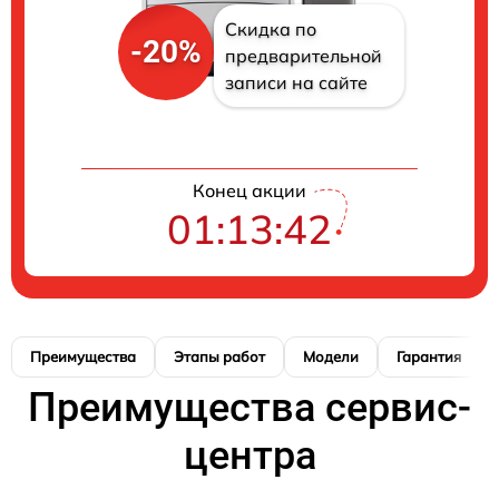
Скидка по
-20%
предварительной
записи на сайте
Конец акции
01:13:41
Преимущества
Этапы работ
Модели
Гарантия
Преимущества сервис-
центра