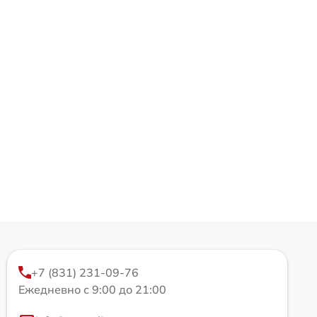
+7 (831) 231-09-76
Ежедневно с 9:00 до 21:00