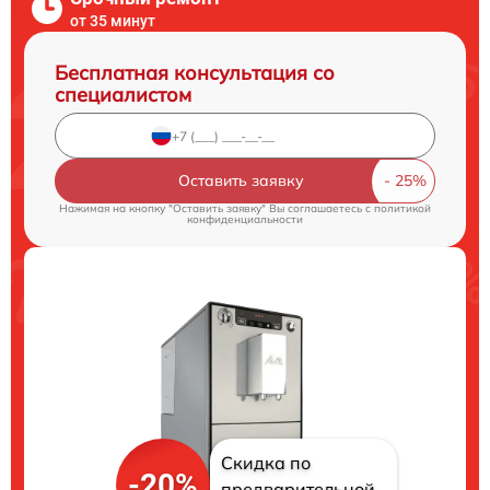
от 35 минут
Бесплатная консультация со
специалистом
Оставить заявку
Нажимая на кнопку "Оставить заявку" Вы соглашаетесь c
политикой
конфиденциальности
Скидка по
-20%
предварительной