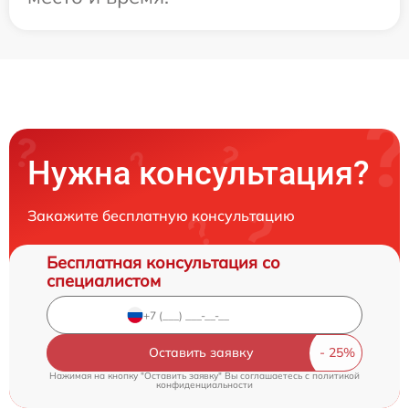
Нужна консультация?
Закажите бесплатную консультацию
Бесплатная консультация со
специалистом
Оставить заявку
Нажимая на кнопку "Оставить заявку" Вы соглашаетесь c
политикой
конфиденциальности