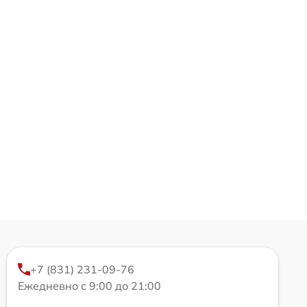
+7 (831) 231-09-76
Ежедневно с 9:00 до 21:00