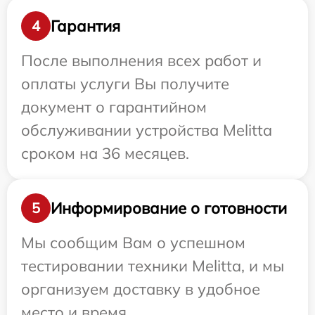
Гарантия
4
После выполнения всех работ и
оплаты услуги Вы получите
документ о гарантийном
обслуживании устройства Melitta
сроком на 36 месяцев.
Информирование о готовности
5
Мы сообщим Вам о успешном
тестировании техники Melitta, и мы
организуем доставку в удобное
место и время.