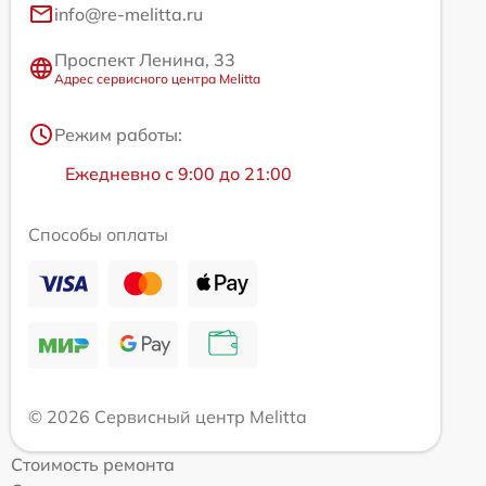
info@re-melitta.ru
Проспект Ленина, 33
Адрес сервисного центра Melitta
Режим работы:
Ежедневно с 9:00 до 21:00
Способы оплаты
© 2026 Сервисный центр Melitta
Стоимость ремонта