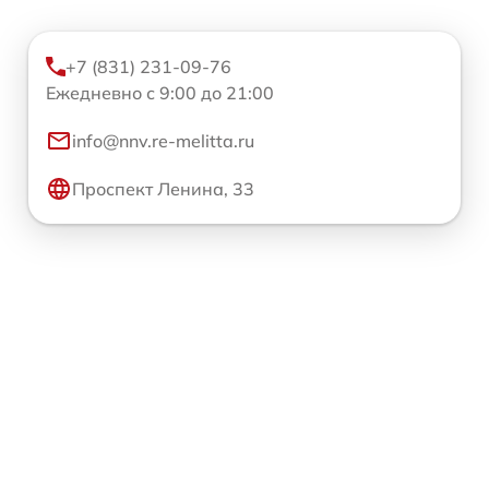
+7 (831) 231-09-76
Ежедневно с 9:00 до 21:00
info@nnv.re-melitta.ru
Проспект Ленина, 33