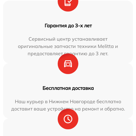
Гарантия до 3-х лет
Сервисный центр устанавливает
оригинальные запчасти техники Melitta и
предоставляет гарантию до 3 лет.
Бесплатная доставка
Наш курьер в Нижнем Новгороде бесплатно
доставит ваше устройство на ремонт и обратно.