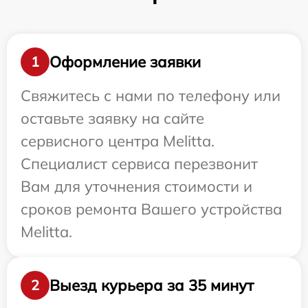
Оформление заявки
1
Свяжитесь с нами по телефону или
оставьте заявку на сайте
сервисного центра Melitta.
Специалист сервиса перезвонит
Вам для уточнения стоимости и
сроков ремонта Вашего устройства
Melitta.
Выезд курьера за 35 минут
2