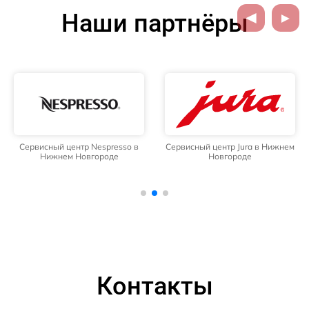
Наши партнёры
Сервисный центр Nespresso в
Сервисный центр Jura в Нижнем
Нижнем Новгороде
Новгороде
Контакты