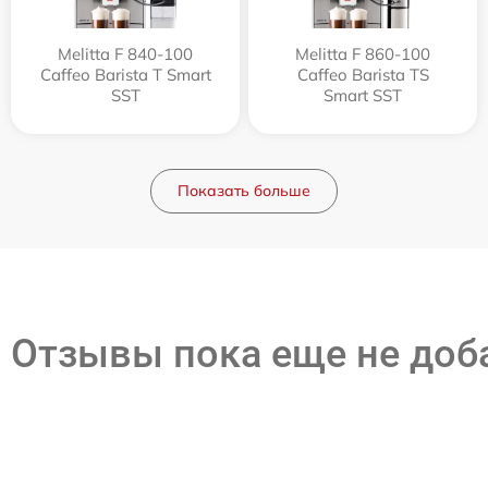
Melitta F 840-100
Melitta F 860-100
Caffeo Barista T Smart
Caffeo Barista TS
SST
Smart SST
Показать больше
Отзывы пока еще не до