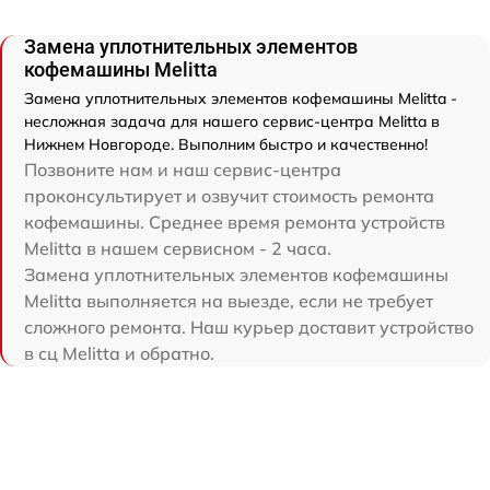
Замена уплотнительных элементов
кофемашины Melitta
Замена уплотнительных элементов кофемашины Melitta -
несложная задача для нашего сервис-центра Melitta в
Нижнем Новгороде. Выполним быстро и качественно!
Позвоните нам и наш сервис-центра
проконсультирует и озвучит стоимость ремонта
кофемашины. Среднее время ремонта устройств
Melitta в нашем сервисном - 2 часа.
Замена уплотнительных элементов кофемашины
Melitta выполняется на выезде, если не требует
сложного ремонта. Наш курьер доставит устройство
в сц Melitta и обратно.