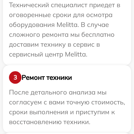
Технический специалист приедет в
оговоренные сроки для осмотра
оборудования Melitta. В случае
сложного ремонта мы бесплатно
доставим технику в сервис в
сервисный центр Melitta.
Ремонт техники
3
После детального анализа мы
согласуем с вами точную стоимость,
сроки выполнения и приступим к
восстановлению техники.