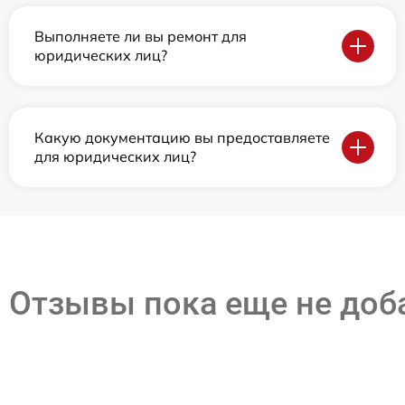
Выполняете ли вы ремонт для
юридических лиц?
Какую документацию вы предоставляете
для юридических лиц?
Отзывы пока еще не до