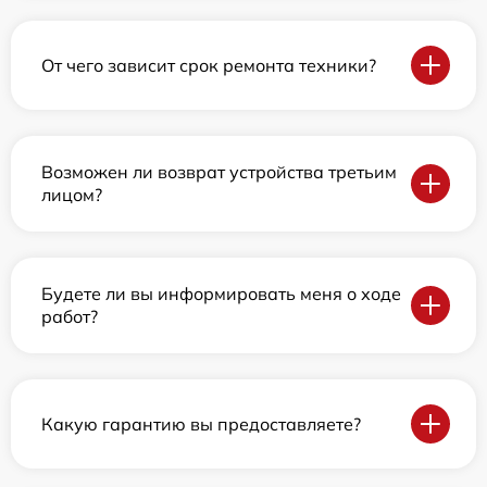
От чего зависит срок ремонта техники?
Возможен ли возврат устройства третьим
лицом?
Будете ли вы информировать меня о ходе
работ?
Какую гарантию вы предоставляете?