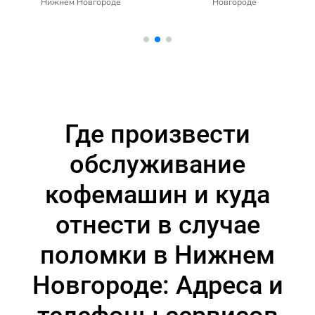
Нижнем Новгороде
Новгороде
Где произвести
обслуживание
кофемашин и куда
отнести в случае
поломки в Нижнем
Новгороде: Адреса и