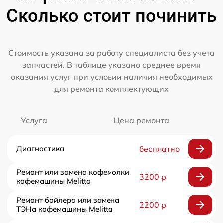
Сколько стоит починить
Стоимость указана за работу специалиста без учета
запчастей. В таблице указано среднее время
оказания услуг при условии наличия необходимых
для ремонта комплектующих
Услуга
Цена ремонта
Диагностика
бесплатно
Ремонт или замена кофемолки
3200 р
кофемашины Melitta
Ремонт бойлера или замена
2200 р
ТЭНа кофемашины Melitta