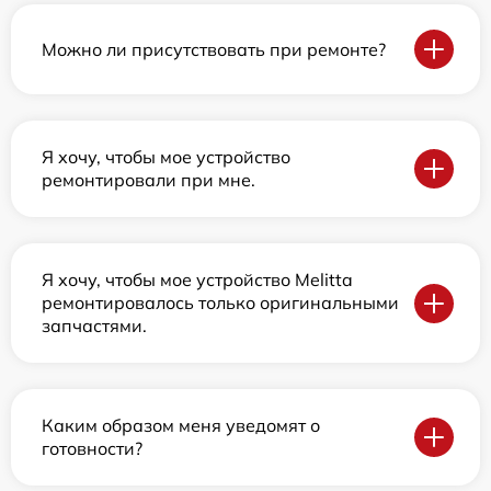
Можно ли присутствовать при ремонте?
Я хочу, чтобы мое устройство
ремонтировали при мне.
Я хочу, чтобы мое устройство Melitta
ремонтировалось только оригинальными
запчастями.
Каким образом меня уведомят о
готовности?