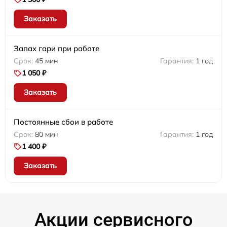
Заказать
Запах гари при работе
45 мин
1 год
1 050 ₽
Заказать
Постоянные сбои в работе
80 мин
1 год
1 400 ₽
Заказать
Акции сервисного