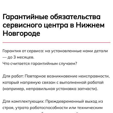
Гарантийные обязательства
сервисного центра в Нижнем
Новгороде
Гарантия от сервиса: на установленные нами детали
— до 3 месяцев.
Что считается гарантийным случаем?
Для работ: Повторное возникновение неисправности,
который напрямую связан с выполненной работой
(например, неправильная установка запчасти).
Для комплектующих: Преждевременный выход из
строя, утрата работоспособности или техническим