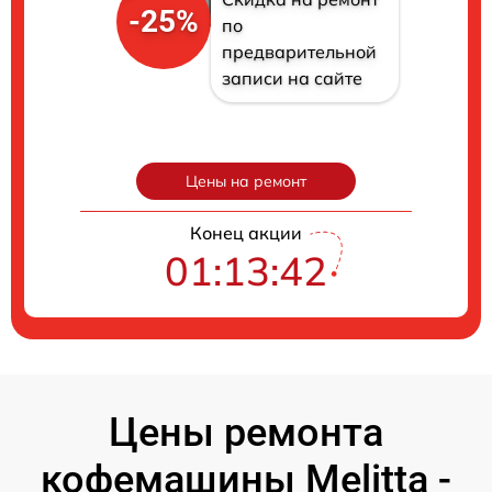
-25%
по
предварительной
записи на сайте
Цены на ремонт
Конец акции
01:13:41
Цены ремонта
кофемашины Melitta -