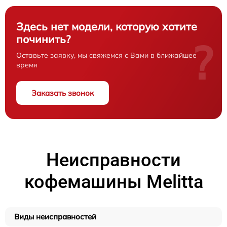
Здесь нет модели, которую хотите
починить?
?
Оставьте заявку, мы свяжемся с Вами в ближайшее
время
Заказать звонок
Неисправности
кофемашины Melitta
Виды неисправностей