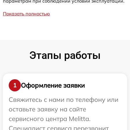
параметрам при соблюдении условий эксплуатации.
Показать полностью
Этапы работы
Оформление заявки
1
Свяжитесь с нами по телефону или
оставьте заявку на сайте
сервисного центра Melitta.
Специалист сервиса перезвонит