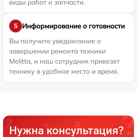
виды работ и запчасти.
Информирование о готовности
5
Вы получите уведомление о
завершении ремонта техники
Melitta, и наш сотрудник привезет
технику в удобное место и время.
Нужна консультация?