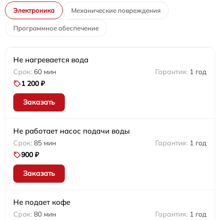
Электроника
Механические повреждения
Программное обеспечение
Не нагревается вода
60 мин
1 год
1 200 ₽
Заказать
Не работает насос подачи воды
85 мин
1 год
900 ₽
Заказать
Не подает кофе
80 мин
1 год