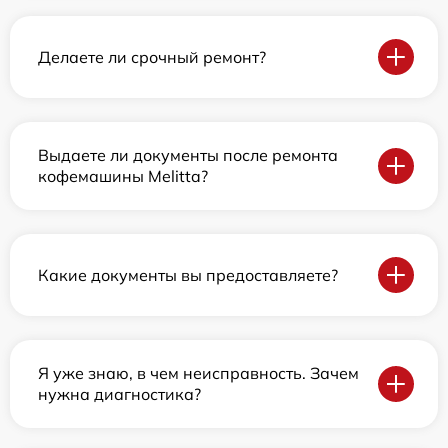
Делаете ли срочный ремонт?
Выдаете ли документы после ремонта
кофемашины Melitta?
Какие документы вы предоставляете?
Я уже знаю, в чем неисправность. Зачем
нужна диагностика?