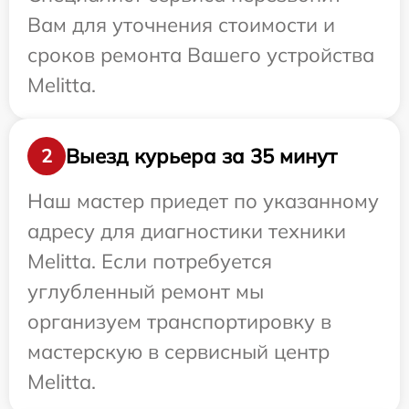
Вам для уточнения стоимости и
сроков ремонта Вашего устройства
Melitta.
Выезд курьера за 35 минут
2
Наш мастер приедет по указанному
адресу для диагностики техники
Melitta. Если потребуется
углубленный ремонт мы
организуем транспортировку в
мастерскую в сервисный центр
Melitta.