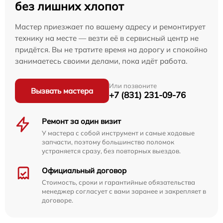
без лишних хлопот
Мастер приезжает по вашему адресу и ремонтирует
технику на месте — везти её в сервисный центр не
придётся. Вы не тратите время на дорогу и спокойно
занимаетесь своими делами, пока идёт работа.
Или позвоните
Вызвать мастера
+7 (831) 231-09-76
Ремонт за один визит
У мастера с собой инструмент и самые ходовые
запчасти, поэтому большинство поломок
устраняется сразу, без повторных выездов.
Официальный договор
Стоимость, сроки и гарантийные обязательства
менеджер согласует с вами заранее и закрепляет в
договоре.