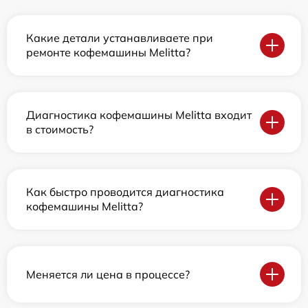
Какие детали устанавливаете при
ремонте кофемашины Melitta?
Диагностика кофемашины Melitta входит
в стоимость?
Как быстро проводится диагностика
кофемашины Melitta?
Меняется ли цена в процессе?