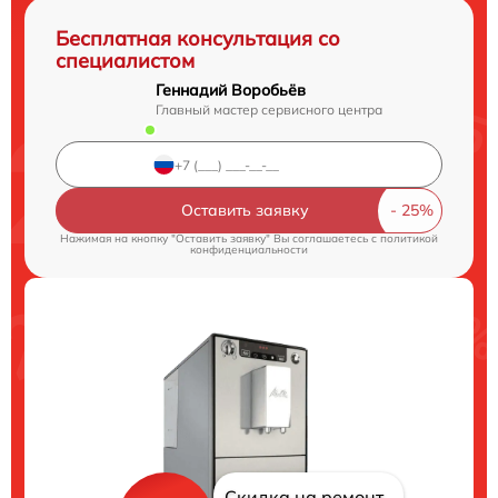
Бесплатная консультация со
специалистом
Геннадий Воробьёв
Главный мастер сервисного центра
Оставить заявку
Нажимая на кнопку "Оставить заявку" Вы соглашаетесь c
политикой
конфиденциальности
Скидка на ремонт