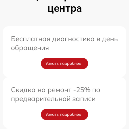
центра
Бесплатная диагностика в день
обращения
Узнать подробнее
Скидка на ремонт -25% по
предварительной записи
Узнать подробнее