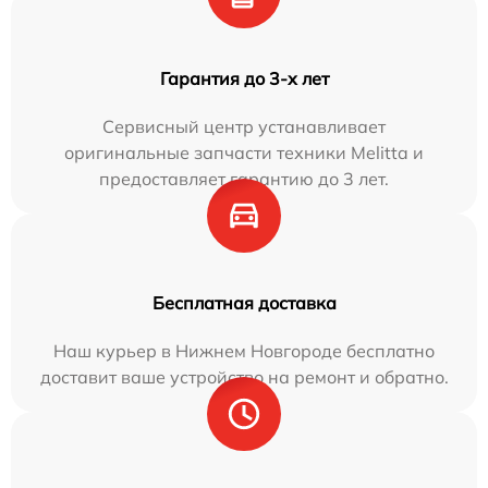
Гарантия до 3-х лет
Сервисный центр устанавливает
оригинальные запчасти техники Melitta и
предоставляет гарантию до 3 лет.
Бесплатная доставка
Наш курьер в Нижнем Новгороде бесплатно
доставит ваше устройство на ремонт и обратно.