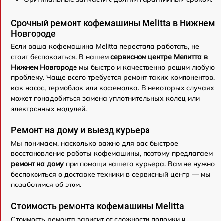
Срочный ремонт кофемашины Melitta в Нижнем
Новгороде
Если ваша кофемашина Melitta перестала работать, не
стоит беспокоиться. В нашем
сервисном центре Мелитта в
Нижнем Новгороде
мы быстро и качественно решим любую
проблему. Чаще всего требуется ремонт таких компонентов,
как насос, термоблок или кофемолка. В некоторых случаях
может понадобиться замена уплотнительных колец или
электронных модулей.
Ремонт на дому и выезд курьера
Мы понимаем, насколько важно для вас быстрое
восстановление работы кофемашины, поэтому предлагаем
ремонт на дому
при помощи нашего курьера. Вам не нужно
беспокоиться о доставке техники в сервисный центр — мы
позаботимся об этом.
Стоимость ремонта кофемашины Melitta
Стоимость ремонта зависит от сложности поломки и