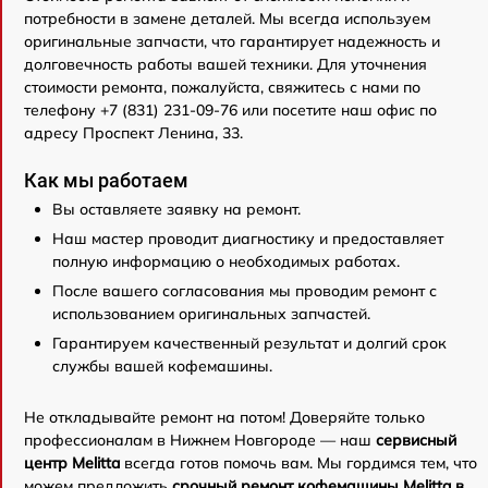
потребности в замене деталей. Мы всегда используем
оригинальные запчасти, что гарантирует надежность и
долговечность работы вашей техники. Для уточнения
стоимости ремонта, пожалуйста, свяжитесь с нами по
телефону +7 (831) 231-09-76 или посетите наш офис по
адресу Проспект Ленина, 33.
Как мы работаем
Вы оставляете заявку на ремонт.
Наш мастер проводит диагностику и предоставляет
полную информацию о необходимых работах.
После вашего согласования мы проводим ремонт с
использованием оригинальных запчастей.
Гарантируем качественный результат и долгий срок
службы вашей кофемашины.
Не откладывайте ремонт на потом! Доверяйте только
профессионалам в Нижнем Новгороде — наш
сервисный
центр Melitta
всегда готов помочь вам. Мы гордимся тем, что
можем предложить
срочный ремонт кофемашины Melitta в