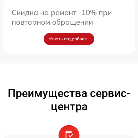
Скидка на ремонт -10% при
повторном обращении
Узнать подробнее
Преимущества сервис-
центра