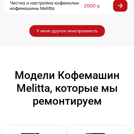
Чистка и настройка кофемолки
2000 р
кофемашины Melitta
У меня другая неисправность
Модели Кофемашин
Melitta, которые мы
ремонтируем