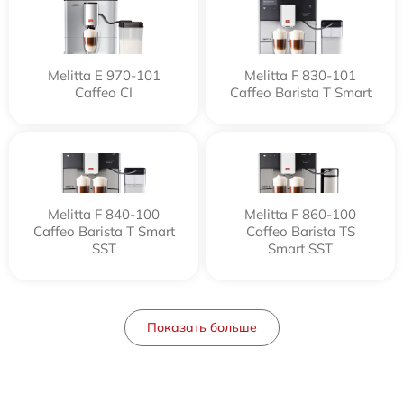
Melitta Е 970-101
Melitta F 830-101
Caffeo CI
Caffeo Barista T Smart
Melitta F 840-100
Melitta F 860-100
Caffeo Barista T Smart
Caffeo Barista TS
SST
Smart SST
Показать больше