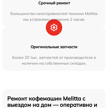
Срочный ремонт
Большинство неисправностей техники Melitta
мы устраняем в течение 2 часов.
Оригинальные запчасти
Более 20 тыс. запчастей от производителя в
наличии на собственных складах.
Ремонт кофемашин Melitta с
выездом на дом — оперативно и