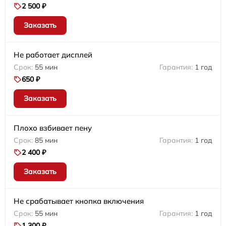
2 500 ₽
Заказать
Не работает дисплей
55 мин
1 год
650 ₽
Заказать
Плохо взбивает пену
85 мин
1 год
2 400 ₽
Заказать
Не срабатывает кнопка включения
55 мин
1 год
1 300 ₽