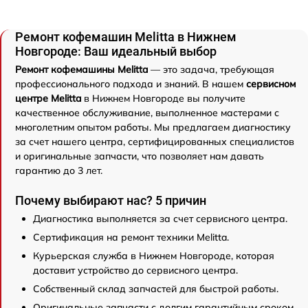
Ремонт кофемашин Melitta в Нижнем
Новгороде: Ваш идеальный выбор
Ремонт кофемашины Melitta
— это задача, требующая
профессионального подхода и знаний. В нашем
сервисном
центре Melitta
в Нижнем Новгороде вы получите
качественное обслуживание, выполненное мастерами с
многолетним опытом работы. Мы предлагаем диагностику
за счет нашего центра, сертифицированных специалистов
и оригинальные запчасти, что позволяет нам давать
гарантию до 3 лет.
Почему выбирают нас? 5 причин
Диагностика выполняется за счет сервисного центра.
Сертификация на ремонт техники Melitta.
Курьерская служба в Нижнем Новгороде, которая
доставит устройство до сервисного центра.
Собственный склад запчастей для быстрой работы.
Оригинальные запчасти с долгим гарантийным сроком.