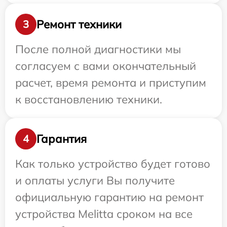
Ремонт техники
3
После полной диагностики мы
согласуем с вами окончательный
расчет, время ремонта и приступим
к восстановлению техники.
Гарантия
4
Как только устройство будет готово
и оплаты услуги Вы получите
официальную гарантию на ремонт
устройства Melitta сроком на все