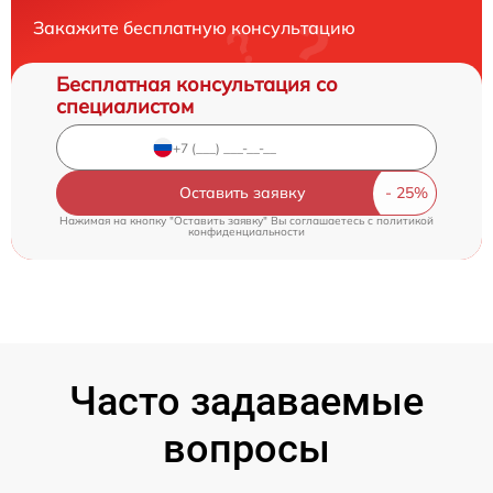
Закажите бесплатную консультацию
Бесплатная консультация со
специалистом
Оставить заявку
Нажимая на кнопку "Оставить заявку" Вы соглашаетесь c
политикой
конфиденциальности
Часто задаваемые
вопросы